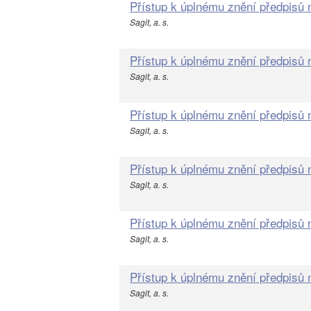
Přístup k úplnému znění předpisů
Sagit, a. s.
Přístup k úplnému znění předpisů
Sagit, a. s.
Přístup k úplnému znění předpisů
Sagit, a. s.
Přístup k úplnému znění předpisů
Sagit, a. s.
Přístup k úplnému znění předpisů
Sagit, a. s.
Přístup k úplnému znění předpisů
Sagit, a. s.