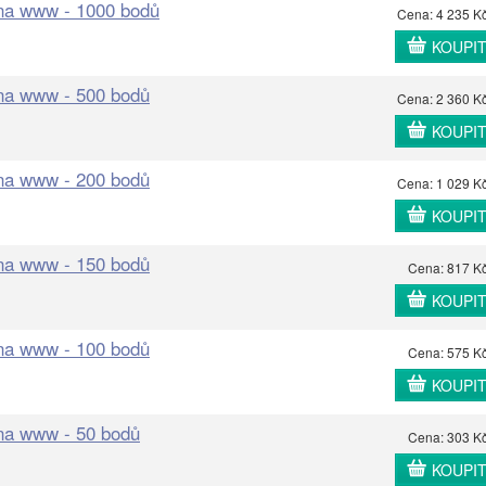
 na www - 1000 bodů
Cena: 4 235 K
KOUPI
 na www - 500 bodů
Cena: 2 360 K
KOUPI
 na www - 200 bodů
Cena: 1 029 K
KOUPI
 na www - 150 bodů
Cena: 817 K
KOUPI
 na www - 100 bodů
Cena: 575 K
KOUPI
 na www - 50 bodů
Cena: 303 K
KOUPI