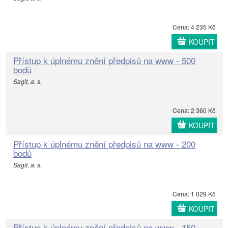
Cena: 4 235 Kč
KOUPIT
Přístup k úplnému znění předpisů na www - 500
bodů
Sagit, a. s.
Cena: 2 360 Kč
KOUPIT
Přístup k úplnému znění předpisů na www - 200
bodů
Sagit, a. s.
Cena: 1 029 Kč
KOUPIT
Přístup k úplnému znění předpisů na www - 150