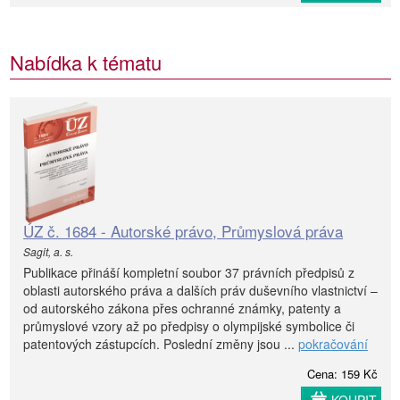
Nabídka k tématu
ÚZ č. 1684 - Autorské právo, Průmyslová práva
Sagit, a. s.
Publikace přináší kompletní soubor 37 právních předpisů z
oblasti autorského práva a dalších práv duševního vlastnictví –
od autorského zákona přes ochranné známky, patenty a
průmyslové vzory až po předpisy o olympijské symbolice či
patentových zástupcích. Poslední změny jsou ...
pokračování
Cena: 159 Kč