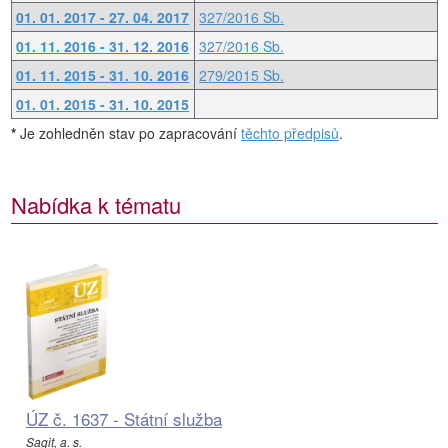
01. 01. 2017 - 27. 04. 2017
327/2016 Sb.
01. 11. 2016 - 31. 12. 2016
327/2016 Sb.
01. 11. 2015 - 31. 10. 2016
279/2015 Sb.
01. 01. 2015 - 31. 10. 2015
*
Je zohledněn stav po zapracování
těchto předpisů
.
Nabídka k tématu
ÚZ č. 1637 - Státní služba
Sagit, a. s.