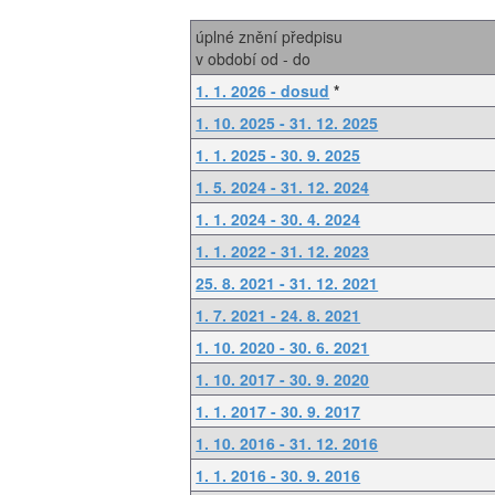
úplné znění předpisu
v období od - do
1. 1. 2026 - dosud
*
1. 10. 2025 - 31. 12. 2025
1. 1. 2025 - 30. 9. 2025
1. 5. 2024 - 31. 12. 2024
1. 1. 2024 - 30. 4. 2024
1. 1. 2022 - 31. 12. 2023
25. 8. 2021 - 31. 12. 2021
1. 7. 2021 - 24. 8. 2021
1. 10. 2020 - 30. 6. 2021
1. 10. 2017 - 30. 9. 2020
1. 1. 2017 - 30. 9. 2017
1. 10. 2016 - 31. 12. 2016
1. 1. 2016 - 30. 9. 2016