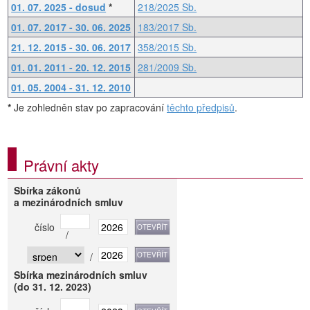
01. 07. 2025 - dosud
*
218/2025 Sb.
01. 07. 2017 - 30. 06. 2025
183/2017 Sb.
21. 12. 2015 - 30. 06. 2017
358/2015 Sb.
01. 01. 2011 - 20. 12. 2015
281/2009 Sb.
01. 05. 2004 - 31. 12. 2010
*
Je zohledněn stav po zapracování
těchto předpisů
.
Právní akty
Sbírka zákonů
a mezinárodních smluv
číslo
/
/
Sbírka mezinárodních smluv
(do 31. 12. 2023)