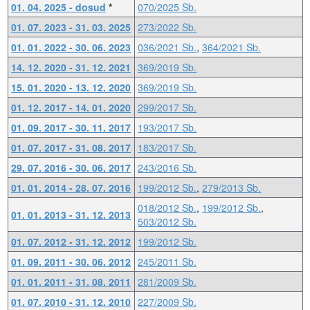
01. 04. 2025 - dosud
*
070/2025 Sb.
01. 07. 2023 - 31. 03. 2025
273/2022 Sb.
01. 01. 2022 - 30. 06. 2023
036/2021 Sb.
,
364/2021 Sb.
14. 12. 2020 - 31. 12. 2021
369/2019 Sb.
15. 01. 2020 - 13. 12. 2020
369/2019 Sb.
01. 12. 2017 - 14. 01. 2020
299/2017 Sb.
01. 09. 2017 - 30. 11. 2017
193/2017 Sb.
01. 07. 2017 - 31. 08. 2017
183/2017 Sb.
29. 07. 2016 - 30. 06. 2017
243/2016 Sb.
01. 01. 2014 - 28. 07. 2016
199/2012 Sb.
,
279/2013 Sb.
018/2012 Sb.
,
199/2012 Sb.
,
01. 01. 2013 - 31. 12. 2013
503/2012 Sb.
01. 07. 2012 - 31. 12. 2012
199/2012 Sb.
01. 09. 2011 - 30. 06. 2012
245/2011 Sb.
01. 01. 2011 - 31. 08. 2011
281/2009 Sb.
01. 07. 2010 - 31. 12. 2010
227/2009 Sb.