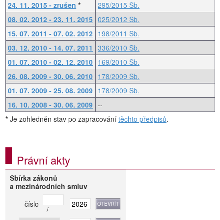
24. 11. 2015 - zrušen
*
295/2015 Sb.
08. 02. 2012 - 23. 11. 2015
025/2012 Sb.
15. 07. 2011 - 07. 02. 2012
198/2011 Sb.
03. 12. 2010 - 14. 07. 2011
336/2010 Sb.
01. 07. 2010 - 02. 12. 2010
169/2010 Sb.
26. 08. 2009 - 30. 06. 2010
178/2009 Sb.
01. 07. 2009 - 25. 08. 2009
178/2009 Sb.
16. 10. 2008 - 30. 06. 2009
--
*
Je zohledněn stav po zapracování
těchto předpisů
.
Právní akty
Sbírka zákonů
a mezinárodních smluv
číslo
/