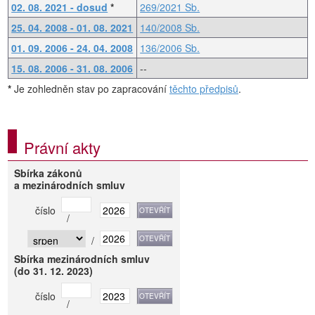
02. 08. 2021 - dosud
*
269/2021 Sb.
25. 04. 2008 - 01. 08. 2021
140/2008 Sb.
01. 09. 2006 - 24. 04. 2008
136/2006 Sb.
15. 08. 2006 - 31. 08. 2006
--
*
Je zohledněn stav po zapracování
těchto předpisů
.
Právní akty
Sbírka zákonů
a mezinárodních smluv
číslo
/
/
Sbírka mezinárodních smluv
(do 31. 12. 2023)
číslo
/