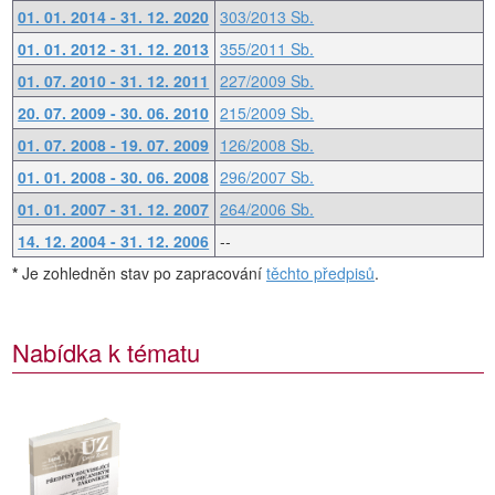
01. 01. 2014 - 31. 12. 2020
303/2013 Sb.
01. 01. 2012 - 31. 12. 2013
355/2011 Sb.
01. 07. 2010 - 31. 12. 2011
227/2009 Sb.
20. 07. 2009 - 30. 06. 2010
215/2009 Sb.
01. 07. 2008 - 19. 07. 2009
126/2008 Sb.
01. 01. 2008 - 30. 06. 2008
296/2007 Sb.
01. 01. 2007 - 31. 12. 2007
264/2006 Sb.
14. 12. 2004 - 31. 12. 2006
--
*
Je zohledněn stav po zapracování
těchto předpisů
.
Nabídka k tématu