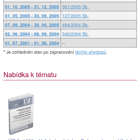
01. 10. 2005 - 31. 12. 2005
361/2005 Sb.
01. 05. 2005 - 30. 09. 2005
127/2005 Sb.
07. 09. 2004 - 30. 04. 2005
484/2004 Sb.
02. 06. 2004 - 06. 09. 2004
340/2004 Sb.
01. 07. 2001 - 01. 06. 2004
--
*
Je zohledněn stav po zapracování
těchto předpisů
.
Nabídka k tématu