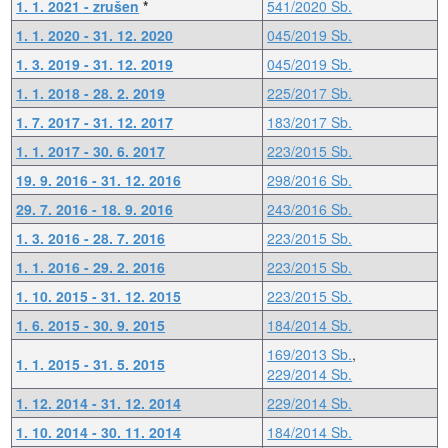
1. 1. 2021 - zrušen
*
541/2020 Sb.
1. 1. 2020 - 31. 12. 2020
045/2019 Sb.
1. 3. 2019 - 31. 12. 2019
045/2019 Sb.
1. 1. 2018 - 28. 2. 2019
225/2017 Sb.
1. 7. 2017 - 31. 12. 2017
183/2017 Sb.
1. 1. 2017 - 30. 6. 2017
223/2015 Sb.
19. 9. 2016 - 31. 12. 2016
298/2016 Sb.
29. 7. 2016 - 18. 9. 2016
243/2016 Sb.
1. 3. 2016 - 28. 7. 2016
223/2015 Sb.
1. 1. 2016 - 29. 2. 2016
223/2015 Sb.
1. 10. 2015 - 31. 12. 2015
223/2015 Sb.
1. 6. 2015 - 30. 9. 2015
184/2014 Sb.
169/2013 Sb.
,
1. 1. 2015 - 31. 5. 2015
229/2014 Sb.
1. 12. 2014 - 31. 12. 2014
229/2014 Sb.
1. 10. 2014 - 30. 11. 2014
184/2014 Sb.