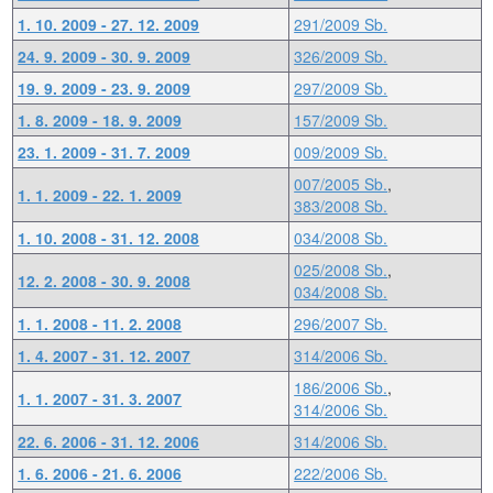
1. 10. 2009 - 27. 12. 2009
291/2009 Sb.
24. 9. 2009 - 30. 9. 2009
326/2009 Sb.
19. 9. 2009 - 23. 9. 2009
297/2009 Sb.
1. 8. 2009 - 18. 9. 2009
157/2009 Sb.
23. 1. 2009 - 31. 7. 2009
009/2009 Sb.
007/2005 Sb.
,
1. 1. 2009 - 22. 1. 2009
383/2008 Sb.
1. 10. 2008 - 31. 12. 2008
034/2008 Sb.
025/2008 Sb.
,
12. 2. 2008 - 30. 9. 2008
034/2008 Sb.
1. 1. 2008 - 11. 2. 2008
296/2007 Sb.
1. 4. 2007 - 31. 12. 2007
314/2006 Sb.
186/2006 Sb.
,
1. 1. 2007 - 31. 3. 2007
314/2006 Sb.
22. 6. 2006 - 31. 12. 2006
314/2006 Sb.
1. 6. 2006 - 21. 6. 2006
222/2006 Sb.