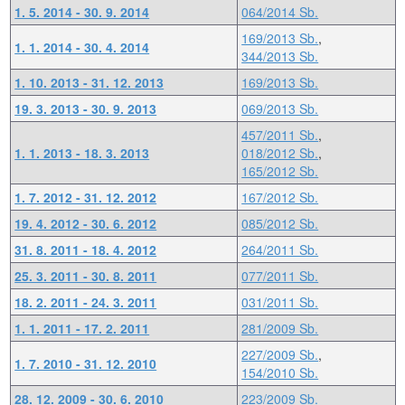
1. 5. 2014 - 30. 9. 2014
064/2014 Sb.
169/2013 Sb.
,
1. 1. 2014 - 30. 4. 2014
344/2013 Sb.
1. 10. 2013 - 31. 12. 2013
169/2013 Sb.
19. 3. 2013 - 30. 9. 2013
069/2013 Sb.
457/2011 Sb.
,
1. 1. 2013 - 18. 3. 2013
018/2012 Sb.
,
165/2012 Sb.
1. 7. 2012 - 31. 12. 2012
167/2012 Sb.
19. 4. 2012 - 30. 6. 2012
085/2012 Sb.
31. 8. 2011 - 18. 4. 2012
264/2011 Sb.
25. 3. 2011 - 30. 8. 2011
077/2011 Sb.
18. 2. 2011 - 24. 3. 2011
031/2011 Sb.
1. 1. 2011 - 17. 2. 2011
281/2009 Sb.
227/2009 Sb.
,
1. 7. 2010 - 31. 12. 2010
154/2010 Sb.
28. 12. 2009 - 30. 6. 2010
223/2009 Sb.