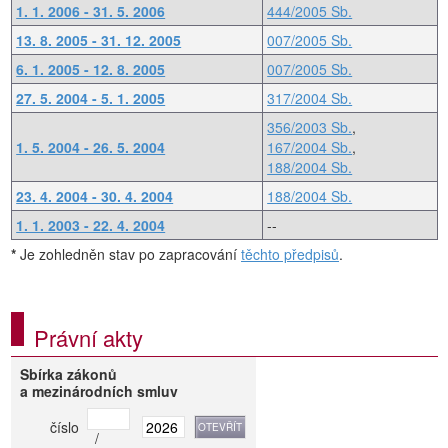
1. 1. 2006 - 31. 5. 2006
444/2005 Sb.
13. 8. 2005 - 31. 12. 2005
007/2005 Sb.
6. 1. 2005 - 12. 8. 2005
007/2005 Sb.
27. 5. 2004 - 5. 1. 2005
317/2004 Sb.
356/2003 Sb.
,
1. 5. 2004 - 26. 5. 2004
167/2004 Sb.
,
188/2004 Sb.
23. 4. 2004 - 30. 4. 2004
188/2004 Sb.
1. 1. 2003 - 22. 4. 2004
--
*
Je zohledněn stav po zapracování
těchto předpisů
.
Právní akty
Sbírka zákonů
a mezinárodních smluv
číslo
/