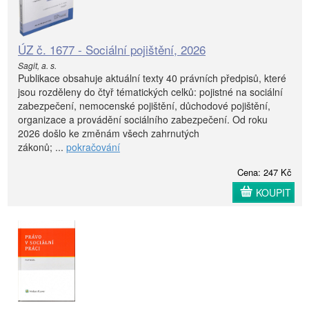
ÚZ č. 1677 - Sociální pojištění, 2026
Sagit, a. s.
Publikace obsahuje aktuální texty 40 právních předpisů, které
jsou rozděleny do čtyř tématických celků: pojistné na sociální
zabezpečení, nemocenské pojištění, důchodové pojištění,
organizace a provádění sociálního zabezpečení. Od roku
2026 došlo ke změnám všech zahrnutých
zákonů; ...
pokračování
Cena: 247 Kč
KOUPIT