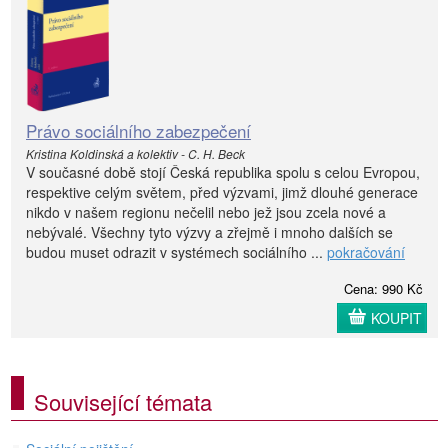
Právo sociálního zabezpečení
Kristina Koldinská a kolektiv - C. H. Beck
V současné době stojí Česká republika spolu s celou Evropou,
respektive celým světem, před výzvami, jimž dlouhé generace
nikdo v našem regionu nečelil nebo jež jsou zcela nové a
nebývalé. Všechny tyto výzvy a zřejmě i mnoho dalších se
budou muset odrazit v systémech sociálního ...
pokračování
Cena: 990 Kč
KOUPIT
Související témata