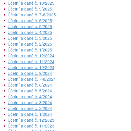
Účetní a daně č. 10/2025
Účetní a daně č. 9/2025
Účetní a daně č. 7-8/2025
Účetní a daně č. 6/2025
Účetní a daně č. 5/2025
Účetní a daně č. 4/2025
Účetní a daně č. 3/2025
Účetní a daně č. 2/2025
Účetní a daně č. 1/2025
Účetní a daně č. 12/2024
Účetní a daně č. 11/2024
Účetní a daně č. 10/2024
Účetní a daně č. 9/2024
Účetní a daně č. 7-8/2024
Účetní a daně č. 6/2024
Účetní a daně č. 5/2024
Účetní a daně č. 4/2024
Účetní a daně č. 3/2024
Účetní a daně č. 2/2024
Účetní a daně č. 1/2024
Účetní a daně č. 12/2023
Účetní a daně č. 11/2023