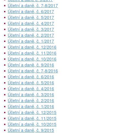
Účetní a daně, č. 7-8/2017
Účetní a daně, č. 6/2017
Účetní a daně, č. 5/2017
Účetní a daně, č. 4/2017
Účetní a daně, č. 3/2017
Účetní a daně, č. 2/2017
Účetní a daně, č. 1/2017
Účetní a daně, č. 12/2016
Účetní a daně, č. 11/2016
Účetní a daně, č. 10/2016
Účetní a daně, č. 9/2016
Účetní a daně, č. 7-8/2016
Účetní a daně, č. 6/2016
Účetní a daně, č. 5/2016
Účetní a daně, č. 4/2016
Účetní a daně, č. 3/2016
Účetní a daně, č. 2/2016
Účetní a daně, č. 1/2016
Účetní a daně, č. 12/2015
Účetní a daně, č. 11/2015
Účetní a daně, č. 10/2015
Účetní a daně, č. 9/2015