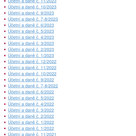
Účetní a daně č. 11/2023
Účetní a daně č. 10/2023
Účetní a daně č. 9/2023
Účetní a daně č. 7-8/2023
Účetní a daně č. 6/2023
Účetní a daně č. 5/2023
Účetní a daně č. 4/2023
Účetní a daně č. 3/2023
Účetní a daně č. 2/2023
Účetní a daně č. 1/2023
Účetní a daně č. 12/2022
Účetní a daně č. 11/2022
Účetní a daně č. 10/2022
Účetní a daně č. 9/2022
Účetní a daně č. 7-8/2022
Účetní a daně č. 6/2022
Účetní a daně č. 5/2022
Účetní a daně č. 4/2022
Účetní a daně č. 3/2022
Účetní a daně č. 2/2022
Účetní a daně č. 1/2022
Účetní a daně č. 1/2022
Účetní a daně č. 11/2021