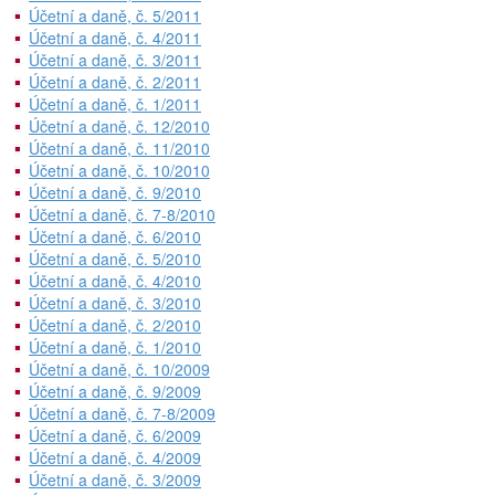
Účetní a daně, č. 5/2011
Účetní a daně, č. 4/2011
Účetní a daně, č. 3/2011
Účetní a daně, č. 2/2011
Účetní a daně, č. 1/2011
Účetní a daně, č. 12/2010
Účetní a daně, č. 11/2010
Účetní a daně, č. 10/2010
Účetní a daně, č. 9/2010
Účetní a daně, č. 7-8/2010
Účetní a daně, č. 6/2010
Účetní a daně, č. 5/2010
Účetní a daně, č. 4/2010
Účetní a daně, č. 3/2010
Účetní a daně, č. 2/2010
Účetní a daně, č. 1/2010
Účetní a daně, č. 10/2009
Účetní a daně, č. 9/2009
Účetní a daně, č. 7-8/2009
Účetní a daně, č. 6/2009
Účetní a daně, č. 4/2009
Účetní a daně, č. 3/2009