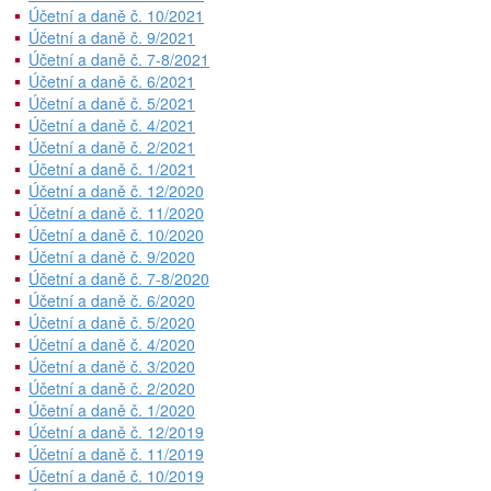
Účetní a daně č. 10/2021
Účetní a daně č. 9/2021
Účetní a daně č. 7-8/2021
Účetní a daně č. 6/2021
Účetní a daně č. 5/2021
Účetní a daně č. 4/2021
Účetní a daně č. 2/2021
Účetní a daně č. 1/2021
Účetní a daně č. 12/2020
Účetní a daně č. 11/2020
Účetní a daně č. 10/2020
Účetní a daně č. 9/2020
Účetní a daně č. 7-8/2020
Účetní a daně č. 6/2020
Účetní a daně č. 5/2020
Účetní a daně č. 4/2020
Účetní a daně č. 3/2020
Účetní a daně č. 2/2020
Účetní a daně č. 1/2020
Účetní a daně č. 12/2019
Účetní a daně č. 11/2019
Účetní a daně č. 10/2019