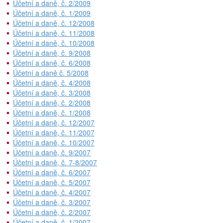
Účetní a daně, č. 2/2009
Účetní a daně, č. 1/2009
Účetní a daně, č. 12/2008
Účetní a daně, č. 11/2008
Účetní a daně, č. 10/2008
Účetní a daně, č. 9/2008
Účetní a daně, č. 6/2008
Účetní a daně č. 5/2008
Účetní a daně, č. 4/2008
Účetní a daně, č. 3/2008
Účetní a daně, č. 2/2008
Účetní a daně, č. 1/2008
Účetní a daně, č. 12/2007
Účetní a daně, č. 11/2007
Účetní a daně, č. 10/2007
Účetní a daně, č. 9/2007
Účetní a daně, č. 7-8/2007
Účetní a daně, č. 6/2007
Účetní a daně, č. 5/2007
Účetní a daně, č. 4/2007
Účetní a daně, č. 3/2007
Účetní a daně, č. 2/2007
Účetní a daně, č. 1/2007