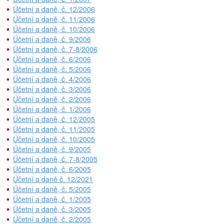
Účetní a daně, č. 12/2006
Účetní a daně, č. 11/2006
Účetní a daně, č. 10/2006
Účetní a daně, č. 9/2006
Účetní a daně, č. 7-8/2006
Účetní a daně, č. 6/2006
Účetní a daně, č. 5/2006
Účetní a daně, č. 4/2006
Účetní a daně, č. 3/2006
Účetní a daně, č. 2/2006
Účetní a daně, č. 1/2006
Účetní a daně, č. 12/2005
Účetní a daně, č. 11/2005
Účetní a daně, č. 10/2005
Účetní a daně, č. 9/2005
Účetní a daně, č. 7-8/2005
Účetní a daně, č. 6/2005
Účetní a daně č. 12/2021
Účetní a daně, č. 5/2005
Účetní a daně, č. 1/2005
Účetní a daně, č. 3/2005
Účetní a daně, č. 2/2005