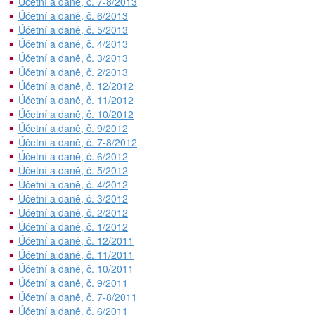
Účetní a daně, č. 7-8/2013
Účetní a daně, č. 6/2013
Účetní a daně, č. 5/2013
Účetní a daně, č. 4/2013
Účetní a daně, č. 3/2013
Účetní a daně, č. 2/2013
Účetní a daně, č. 12/2012
Účetní a daně, č. 11/2012
Účetní a daně, č. 10/2012
Účetní a daně, č. 9/2012
Účetní a daně, č. 7-8/2012
Účetní a daně, č. 6/2012
Účetní a daně, č. 5/2012
Účetní a daně, č. 4/2012
Účetní a daně, č. 3/2012
Účetní a daně, č. 2/2012
Účetní a daně, č. 1/2012
Účetní a daně, č. 12/2011
Účetní a daně, č. 11/2011
Účetní a daně, č. 10/2011
Účetní a daně, č. 9/2011
Účetní a daně, č. 7-8/2011
Účetní a daně, č. 6/2011