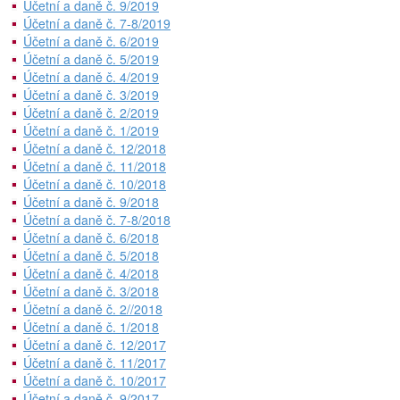
Účetní a daně č. 9/2019
Účetní a daně č. 7-8/2019
Účetní a daně č. 6/2019
Účetní a daně č. 5/2019
Účetní a daně č. 4/2019
Účetní a daně č. 3/2019
Účetní a daně č. 2/2019
Účetní a daně č. 1/2019
Účetní a daně č. 12/2018
Účetní a daně č. 11/2018
Účetní a daně č. 10/2018
Účetní a daně č. 9/2018
Účetní a daně č. 7-8/2018
Účetní a daně č. 6/2018
Účetní a daně č. 5/2018
Účetní a daně č. 4/2018
Účetní a daně č. 3/2018
Účetní a daně č. 2//2018
Účetní a daně č. 1/2018
Účetní a daně č. 12/2017
Účetní a daně č. 11/2017
Účetní a daně č. 10/2017
Účetní a daně č. 9/2017