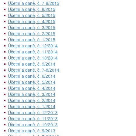
Účetní a daně, č. 7-8/2015
Účetní a daně, č. 6/2015
Účetní a daně, č. 5/2015
Účetní a daně, č. 4/2015
Účetní a daně, č. 3/2015
Účetní a daně, č. 2/2015
Účetní a daně, č. 1/2015
Účetní a daně, č. 12/2014
Účetní a daně, č. 11/2014
Účetní a daně, č. 10/2014
Účetní a daně, č. 9/2014
Účetní a daně, č. 7-8/2014
Účetní a daně, č. 6/2014
Účetní a daně, č. 5/2014
Účetní a daně, č. 4/2014
Účetní a daně, č. 3/2014
Účetní a daně, č. 2/2014
Účetní a daně, č. 1/2014
Účetní a daně, č. 12/2013
Účetní a daně, č. 11/2013
Účetní a daně, č. 10/2013
Účetní a daně, č. 9/2013