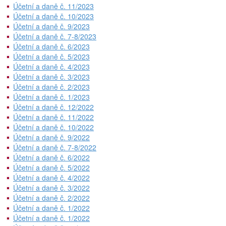
Účetní a daně č. 11/2023
Účetní a daně č. 10/2023
Účetní a daně č. 9/2023
Účetní a daně č. 7-8/2023
Účetní a daně č. 6/2023
Účetní a daně č. 5/2023
Účetní a daně č. 4/2023
Účetní a daně č. 3/2023
Účetní a daně č. 2/2023
Účetní a daně č. 1/2023
Účetní a daně č. 12/2022
Účetní a daně č. 11/2022
Účetní a daně č. 10/2022
Účetní a daně č. 9/2022
Účetní a daně č. 7-8/2022
Účetní a daně č. 6/2022
Účetní a daně č. 5/2022
Účetní a daně č. 4/2022
Účetní a daně č. 3/2022
Účetní a daně č. 2/2022
Účetní a daně č. 1/2022
Účetní a daně č. 1/2022