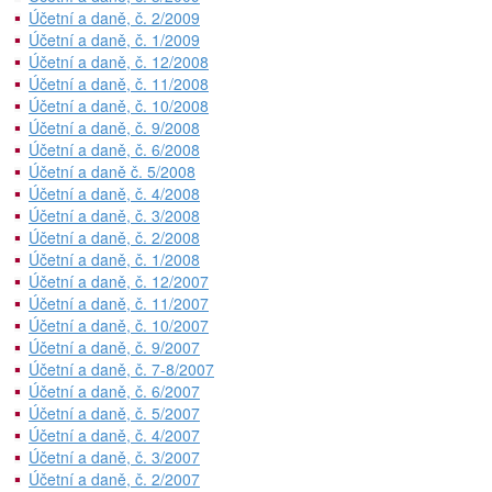
Účetní a daně, č. 2/2009
Účetní a daně, č. 1/2009
Účetní a daně, č. 12/2008
Účetní a daně, č. 11/2008
Účetní a daně, č. 10/2008
Účetní a daně, č. 9/2008
Účetní a daně, č. 6/2008
Účetní a daně č. 5/2008
Účetní a daně, č. 4/2008
Účetní a daně, č. 3/2008
Účetní a daně, č. 2/2008
Účetní a daně, č. 1/2008
Účetní a daně, č. 12/2007
Účetní a daně, č. 11/2007
Účetní a daně, č. 10/2007
Účetní a daně, č. 9/2007
Účetní a daně, č. 7-8/2007
Účetní a daně, č. 6/2007
Účetní a daně, č. 5/2007
Účetní a daně, č. 4/2007
Účetní a daně, č. 3/2007
Účetní a daně, č. 2/2007