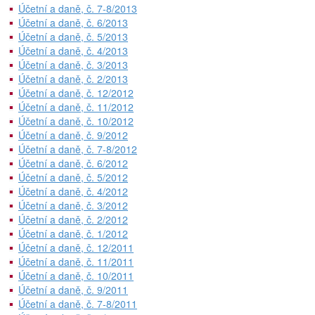
Účetní a daně, č. 7-8/2013
Účetní a daně, č. 6/2013
Účetní a daně, č. 5/2013
Účetní a daně, č. 4/2013
Účetní a daně, č. 3/2013
Účetní a daně, č. 2/2013
Účetní a daně, č. 12/2012
Účetní a daně, č. 11/2012
Účetní a daně, č. 10/2012
Účetní a daně, č. 9/2012
Účetní a daně, č. 7-8/2012
Účetní a daně, č. 6/2012
Účetní a daně, č. 5/2012
Účetní a daně, č. 4/2012
Účetní a daně, č. 3/2012
Účetní a daně, č. 2/2012
Účetní a daně, č. 1/2012
Účetní a daně, č. 12/2011
Účetní a daně, č. 11/2011
Účetní a daně, č. 10/2011
Účetní a daně, č. 9/2011
Účetní a daně, č. 7-8/2011