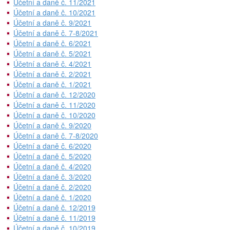
Účetní a daně č. 11/2021
Účetní a daně č. 10/2021
Účetní a daně č. 9/2021
Účetní a daně č. 7-8/2021
Účetní a daně č. 6/2021
Účetní a daně č. 5/2021
Účetní a daně č. 4/2021
Účetní a daně č. 2/2021
Účetní a daně č. 1/2021
Účetní a daně č. 12/2020
Účetní a daně č. 11/2020
Účetní a daně č. 10/2020
Účetní a daně č. 9/2020
Účetní a daně č. 7-8/2020
Účetní a daně č. 6/2020
Účetní a daně č. 5/2020
Účetní a daně č. 4/2020
Účetní a daně č. 3/2020
Účetní a daně č. 2/2020
Účetní a daně č. 1/2020
Účetní a daně č. 12/2019
Účetní a daně č. 11/2019
Účetní a daně č. 10/2019