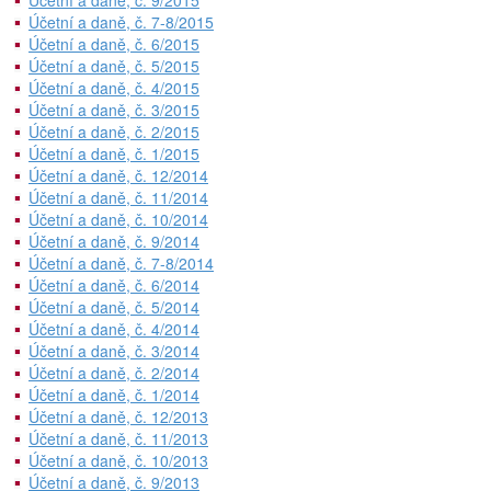
Účetní a daně, č. 9/2015
Účetní a daně, č. 7-8/2015
Účetní a daně, č. 6/2015
Účetní a daně, č. 5/2015
Účetní a daně, č. 4/2015
Účetní a daně, č. 3/2015
Účetní a daně, č. 2/2015
Účetní a daně, č. 1/2015
Účetní a daně, č. 12/2014
Účetní a daně, č. 11/2014
Účetní a daně, č. 10/2014
Účetní a daně, č. 9/2014
Účetní a daně, č. 7-8/2014
Účetní a daně, č. 6/2014
Účetní a daně, č. 5/2014
Účetní a daně, č. 4/2014
Účetní a daně, č. 3/2014
Účetní a daně, č. 2/2014
Účetní a daně, č. 1/2014
Účetní a daně, č. 12/2013
Účetní a daně, č. 11/2013
Účetní a daně, č. 10/2013
Účetní a daně, č. 9/2013