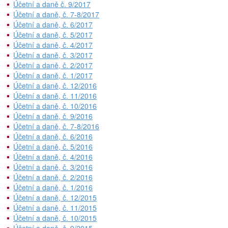
Účetní a daně č. 9/2017
Účetní a daně, č. 7-8/2017
Účetní a daně, č. 6/2017
Účetní a daně, č. 5/2017
Účetní a daně, č. 4/2017
Účetní a daně, č. 3/2017
Účetní a daně, č. 2/2017
Účetní a daně, č. 1/2017
Účetní a daně, č. 12/2016
Účetní a daně, č. 11/2016
Účetní a daně, č. 10/2016
Účetní a daně, č. 9/2016
Účetní a daně, č. 7-8/2016
Účetní a daně, č. 6/2016
Účetní a daně, č. 5/2016
Účetní a daně, č. 4/2016
Účetní a daně, č. 3/2016
Účetní a daně, č. 2/2016
Účetní a daně, č. 1/2016
Účetní a daně, č. 12/2015
Účetní a daně, č. 11/2015
Účetní a daně, č. 10/2015