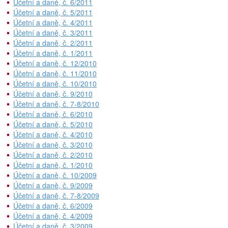
Účetní a daně, č. 6/2011
Účetní a daně, č. 5/2011
Účetní a daně, č. 4/2011
Účetní a daně, č. 3/2011
Účetní a daně, č. 2/2011
Účetní a daně, č. 1/2011
Účetní a daně, č. 12/2010
Účetní a daně, č. 11/2010
Účetní a daně, č. 10/2010
Účetní a daně, č. 9/2010
Účetní a daně, č. 7-8/2010
Účetní a daně, č. 6/2010
Účetní a daně, č. 5/2010
Účetní a daně, č. 4/2010
Účetní a daně, č. 3/2010
Účetní a daně, č. 2/2010
Účetní a daně, č. 1/2010
Účetní a daně, č. 10/2009
Účetní a daně, č. 9/2009
Účetní a daně, č. 7-8/2009
Účetní a daně, č. 6/2009
Účetní a daně, č. 4/2009
Účetní a daně, č. 3/2009