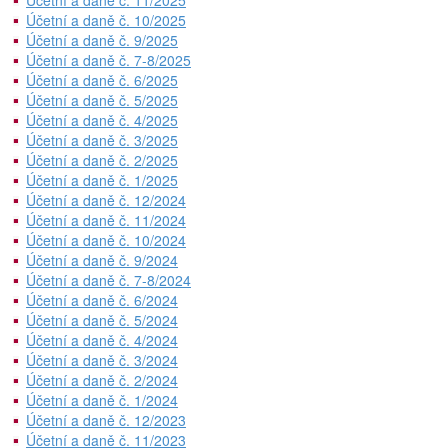
Účetní a daně č. 11/2025
Účetní a daně č. 10/2025
Účetní a daně č. 9/2025
Účetní a daně č. 7-8/2025
Účetní a daně č. 6/2025
Účetní a daně č. 5/2025
Účetní a daně č. 4/2025
Účetní a daně č. 3/2025
Účetní a daně č. 2/2025
Účetní a daně č. 1/2025
Účetní a daně č. 12/2024
Účetní a daně č. 11/2024
Účetní a daně č. 10/2024
Účetní a daně č. 9/2024
Účetní a daně č. 7-8/2024
Účetní a daně č. 6/2024
Účetní a daně č. 5/2024
Účetní a daně č. 4/2024
Účetní a daně č. 3/2024
Účetní a daně č. 2/2024
Účetní a daně č. 1/2024
Účetní a daně č. 12/2023
Účetní a daně č. 11/2023