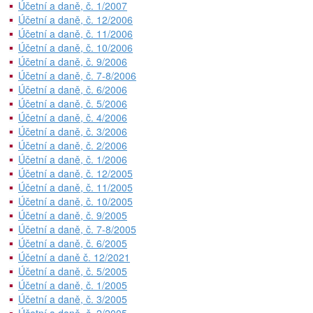
Účetní a daně, č. 1/2007
Účetní a daně, č. 12/2006
Účetní a daně, č. 11/2006
Účetní a daně, č. 10/2006
Účetní a daně, č. 9/2006
Účetní a daně, č. 7-8/2006
Účetní a daně, č. 6/2006
Účetní a daně, č. 5/2006
Účetní a daně, č. 4/2006
Účetní a daně, č. 3/2006
Účetní a daně, č. 2/2006
Účetní a daně, č. 1/2006
Účetní a daně, č. 12/2005
Účetní a daně, č. 11/2005
Účetní a daně, č. 10/2005
Účetní a daně, č. 9/2005
Účetní a daně, č. 7-8/2005
Účetní a daně, č. 6/2005
Účetní a daně č. 12/2021
Účetní a daně, č. 5/2005
Účetní a daně, č. 1/2005
Účetní a daně, č. 3/2005