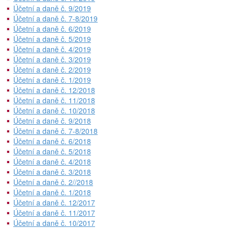
Účetní a daně č. 9/2019
Účetní a daně č. 7-8/2019
Účetní a daně č. 6/2019
Účetní a daně č. 5/2019
Účetní a daně č. 4/2019
Účetní a daně č. 3/2019
Účetní a daně č. 2/2019
Účetní a daně č. 1/2019
Účetní a daně č. 12/2018
Účetní a daně č. 11/2018
Účetní a daně č. 10/2018
Účetní a daně č. 9/2018
Účetní a daně č. 7-8/2018
Účetní a daně č. 6/2018
Účetní a daně č. 5/2018
Účetní a daně č. 4/2018
Účetní a daně č. 3/2018
Účetní a daně č. 2//2018
Účetní a daně č. 1/2018
Účetní a daně č. 12/2017
Účetní a daně č. 11/2017
Účetní a daně č. 10/2017