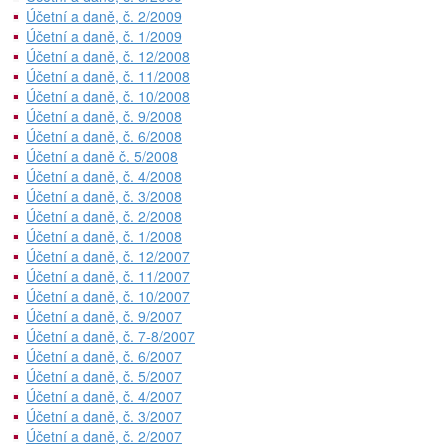
Účetní a daně, č. 2/2009
Účetní a daně, č. 1/2009
Účetní a daně, č. 12/2008
Účetní a daně, č. 11/2008
Účetní a daně, č. 10/2008
Účetní a daně, č. 9/2008
Účetní a daně, č. 6/2008
Účetní a daně č. 5/2008
Účetní a daně, č. 4/2008
Účetní a daně, č. 3/2008
Účetní a daně, č. 2/2008
Účetní a daně, č. 1/2008
Účetní a daně, č. 12/2007
Účetní a daně, č. 11/2007
Účetní a daně, č. 10/2007
Účetní a daně, č. 9/2007
Účetní a daně, č. 7-8/2007
Účetní a daně, č. 6/2007
Účetní a daně, č. 5/2007
Účetní a daně, č. 4/2007
Účetní a daně, č. 3/2007
Účetní a daně, č. 2/2007