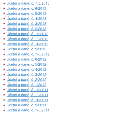
Účetní a daně, č. 7-8/2013
Účetní a daně, č. 6/2013
Účetní a daně, č. 5/2013
Účetní a daně, č. 4/2013
Účetní a daně, č. 3/2013
Účetní a daně, č. 2/2013
Účetní a daně, č. 12/2012
Účetní a daně, č. 11/2012
Účetní a daně, č. 10/2012
Účetní a daně, č. 9/2012
Účetní a daně, č. 7-8/2012
Účetní a daně, č. 6/2012
Účetní a daně, č. 5/2012
Účetní a daně, č. 4/2012
Účetní a daně, č. 3/2012
Účetní a daně, č. 2/2012
Účetní a daně, č. 1/2012
Účetní a daně, č. 12/2011
Účetní a daně, č. 11/2011
Účetní a daně, č. 10/2011
Účetní a daně, č. 9/2011
Účetní a daně, č. 7-8/2011