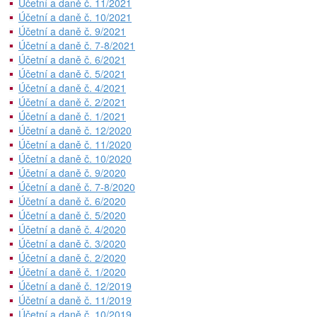
Účetní a daně č. 11/2021
Účetní a daně č. 10/2021
Účetní a daně č. 9/2021
Účetní a daně č. 7-8/2021
Účetní a daně č. 6/2021
Účetní a daně č. 5/2021
Účetní a daně č. 4/2021
Účetní a daně č. 2/2021
Účetní a daně č. 1/2021
Účetní a daně č. 12/2020
Účetní a daně č. 11/2020
Účetní a daně č. 10/2020
Účetní a daně č. 9/2020
Účetní a daně č. 7-8/2020
Účetní a daně č. 6/2020
Účetní a daně č. 5/2020
Účetní a daně č. 4/2020
Účetní a daně č. 3/2020
Účetní a daně č. 2/2020
Účetní a daně č. 1/2020
Účetní a daně č. 12/2019
Účetní a daně č. 11/2019
Účetní a daně č. 10/2019