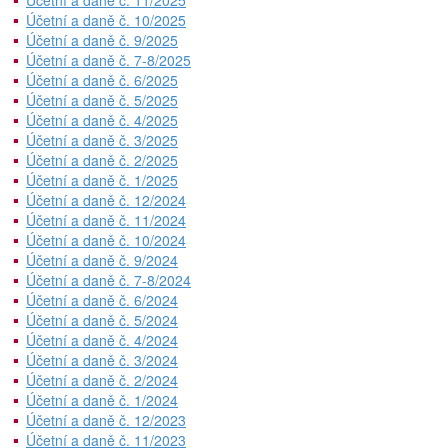
Účetní a daně č. 11/2025
Účetní a daně č. 10/2025
Účetní a daně č. 9/2025
Účetní a daně č. 7-8/2025
Účetní a daně č. 6/2025
Účetní a daně č. 5/2025
Účetní a daně č. 4/2025
Účetní a daně č. 3/2025
Účetní a daně č. 2/2025
Účetní a daně č. 1/2025
Účetní a daně č. 12/2024
Účetní a daně č. 11/2024
Účetní a daně č. 10/2024
Účetní a daně č. 9/2024
Účetní a daně č. 7-8/2024
Účetní a daně č. 6/2024
Účetní a daně č. 5/2024
Účetní a daně č. 4/2024
Účetní a daně č. 3/2024
Účetní a daně č. 2/2024
Účetní a daně č. 1/2024
Účetní a daně č. 12/2023
Účetní a daně č. 11/2023