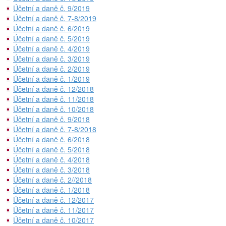
Účetní a daně č. 9/2019
Účetní a daně č. 7-8/2019
Účetní a daně č. 6/2019
Účetní a daně č. 5/2019
Účetní a daně č. 4/2019
Účetní a daně č. 3/2019
Účetní a daně č. 2/2019
Účetní a daně č. 1/2019
Účetní a daně č. 12/2018
Účetní a daně č. 11/2018
Účetní a daně č. 10/2018
Účetní a daně č. 9/2018
Účetní a daně č. 7-8/2018
Účetní a daně č. 6/2018
Účetní a daně č. 5/2018
Účetní a daně č. 4/2018
Účetní a daně č. 3/2018
Účetní a daně č. 2//2018
Účetní a daně č. 1/2018
Účetní a daně č. 12/2017
Účetní a daně č. 11/2017
Účetní a daně č. 10/2017