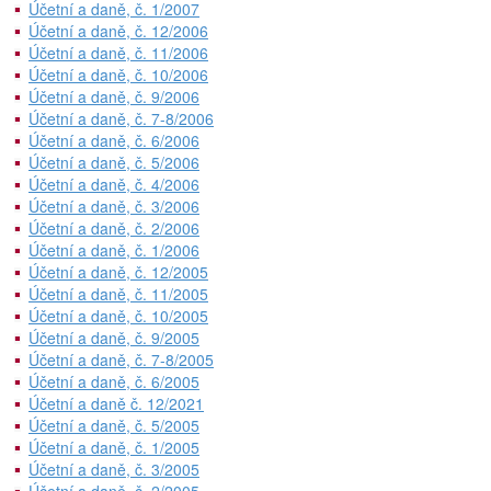
Účetní a daně, č. 1/2007
Účetní a daně, č. 12/2006
Účetní a daně, č. 11/2006
Účetní a daně, č. 10/2006
Účetní a daně, č. 9/2006
Účetní a daně, č. 7-8/2006
Účetní a daně, č. 6/2006
Účetní a daně, č. 5/2006
Účetní a daně, č. 4/2006
Účetní a daně, č. 3/2006
Účetní a daně, č. 2/2006
Účetní a daně, č. 1/2006
Účetní a daně, č. 12/2005
Účetní a daně, č. 11/2005
Účetní a daně, č. 10/2005
Účetní a daně, č. 9/2005
Účetní a daně, č. 7-8/2005
Účetní a daně, č. 6/2005
Účetní a daně č. 12/2021
Účetní a daně, č. 5/2005
Účetní a daně, č. 1/2005
Účetní a daně, č. 3/2005