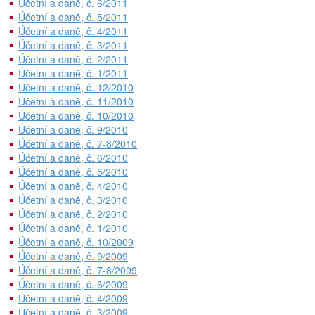
Účetní a daně, č. 6/2011
Účetní a daně, č. 5/2011
Účetní a daně, č. 4/2011
Účetní a daně, č. 3/2011
Účetní a daně, č. 2/2011
Účetní a daně, č. 1/2011
Účetní a daně, č. 12/2010
Účetní a daně, č. 11/2010
Účetní a daně, č. 10/2010
Účetní a daně, č. 9/2010
Účetní a daně, č. 7-8/2010
Účetní a daně, č. 6/2010
Účetní a daně, č. 5/2010
Účetní a daně, č. 4/2010
Účetní a daně, č. 3/2010
Účetní a daně, č. 2/2010
Účetní a daně, č. 1/2010
Účetní a daně, č. 10/2009
Účetní a daně, č. 9/2009
Účetní a daně, č. 7-8/2009
Účetní a daně, č. 6/2009
Účetní a daně, č. 4/2009
Účetní a daně, č. 3/2009