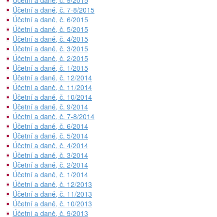
Účetní a daně, č. 9/2015
Účetní a daně, č. 7-8/2015
Účetní a daně, č. 6/2015
Účetní a daně, č. 5/2015
Účetní a daně, č. 4/2015
Účetní a daně, č. 3/2015
Účetní a daně, č. 2/2015
Účetní a daně, č. 1/2015
Účetní a daně, č. 12/2014
Účetní a daně, č. 11/2014
Účetní a daně, č. 10/2014
Účetní a daně, č. 9/2014
Účetní a daně, č. 7-8/2014
Účetní a daně, č. 6/2014
Účetní a daně, č. 5/2014
Účetní a daně, č. 4/2014
Účetní a daně, č. 3/2014
Účetní a daně, č. 2/2014
Účetní a daně, č. 1/2014
Účetní a daně, č. 12/2013
Účetní a daně, č. 11/2013
Účetní a daně, č. 10/2013
Účetní a daně, č. 9/2013