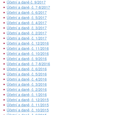
Účetní a daně č. 9/2017
Účetní a daně, č. 7-8/2017
Účetní a daně, č. 6/2017
Účetní a daně, č. 5/2017
Účetní a daně, č. 4/2017
Účetní a daně, č. 3/2017
Účetní a daně, č. 2/2017
Účetní a daně, č. 1/2017
Účetní a daně, č. 12/2016
Účetní a daně, č. 11/2016
Účetní a daně, č. 10/2016
Účetní a daně, č. 9/2016
Účetní a daně, č. 7-8/2016
Účetní a daně, č. 6/2016
Účetní a daně, č. 5/2016
Účetní a daně, č. 4/2016
Účetní a daně, č. 3/2016
Účetní a daně, č. 2/2016
Účetní a daně, č. 1/2016
Účetní a daně, č. 12/2015
Účetní a daně, č. 11/2015
Účetní a daně, č. 10/2015