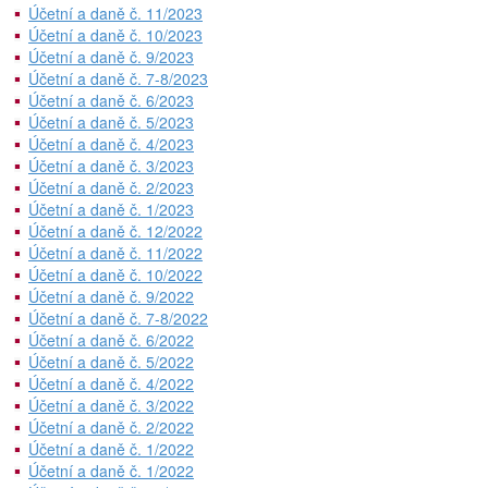
Účetní a daně č. 11/2023
Účetní a daně č. 10/2023
Účetní a daně č. 9/2023
Účetní a daně č. 7-8/2023
Účetní a daně č. 6/2023
Účetní a daně č. 5/2023
Účetní a daně č. 4/2023
Účetní a daně č. 3/2023
Účetní a daně č. 2/2023
Účetní a daně č. 1/2023
Účetní a daně č. 12/2022
Účetní a daně č. 11/2022
Účetní a daně č. 10/2022
Účetní a daně č. 9/2022
Účetní a daně č. 7-8/2022
Účetní a daně č. 6/2022
Účetní a daně č. 5/2022
Účetní a daně č. 4/2022
Účetní a daně č. 3/2022
Účetní a daně č. 2/2022
Účetní a daně č. 1/2022
Účetní a daně č. 1/2022