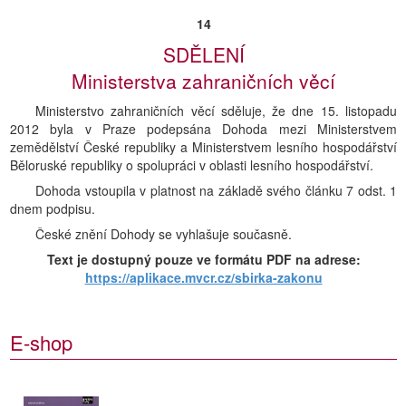
14
SDĚLENÍ
Ministerstva zahraničních věcí
Ministerstvo zahraničních věcí sděluje, že dne 15. listopadu
2012 byla v Praze podepsána Dohoda mezi Ministerstvem
zemědělství České republiky a Ministerstvem lesního hospodářství
Běloruské republiky o spolupráci v oblasti lesního hospodářství.
Dohoda vstoupila v platnost na základě svého článku 7 odst. 1
dnem podpisu.
České znění Dohody se vyhlašuje současně.
Text je dostupný pouze ve formátu PDF na adrese:
https://aplikace.mvcr.cz/sbirka-zakonu
E-shop