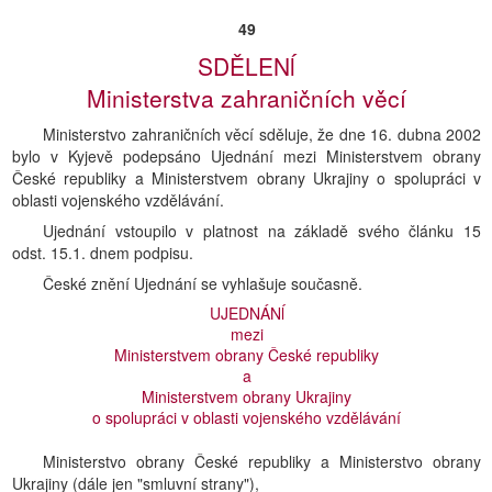
49
SDĚLENĺ
Ministerstva zahraničních věcí
Ministerstvo zahraničních věcí sděluje, že dne 16. dubna 2002
bylo v Kyjevě podepsáno Ujednání mezi Ministerstvem obrany
České republiky a Ministerstvem obrany Ukrajiny o spolupráci v
oblasti vojenského vzdělávání.
Ujednání vstoupilo v platnost na základě svého článku 15
odst. 15.1. dnem podpisu.
České znění Ujednání se vyhlašuje současně.
UJEDNÁNĺ
mezi
Ministerstvem obrany České republiky
a
Ministerstvem obrany Ukrajiny
o spolupráci v oblasti vojenského vzdělávání
Ministerstvo obrany České republiky a Ministerstvo obrany
Ukrajiny (dále jen "smluvní strany"),