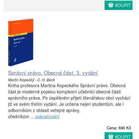
KOUPIT
Správní právo. Obecná část. 3. vydání
Martin Kopecký - C. H. Beck
Kniha profesora Martina Kopeckého Správní právo. Obecná
část je moderně pojatou komplexní učebnicí obecné části
správního práva. Po úspěšném přijetí čtenářskou obcí vychází
již ve svém třetím vydání. Je určena nejen studentům, ale i
odborníkům z oblasti veřejné správy,
úředníkům ...
pokračování
Cena: 690 Kč
KOUPIT