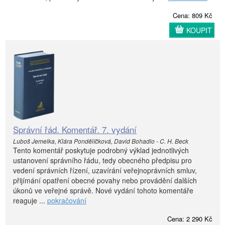
Cena: 809 Kč
KOUPIT
Správní řád. Komentář. 7. vydání
Luboš Jemelka, Klára Pondělíčková, David Bohadlo - C. H. Beck
Tento komentář poskytuje podrobný výklad jednotlivých
ustanovení správního řádu, tedy obecného předpisu pro
vedení správních řízení, uzavírání veřejnoprávních smluv,
přijímání opatření obecné povahy nebo provádění dalších
úkonů ve veřejné správě. Nové vydání tohoto komentáře
reaguje ...
pokračování
Cena: 2 290 Kč