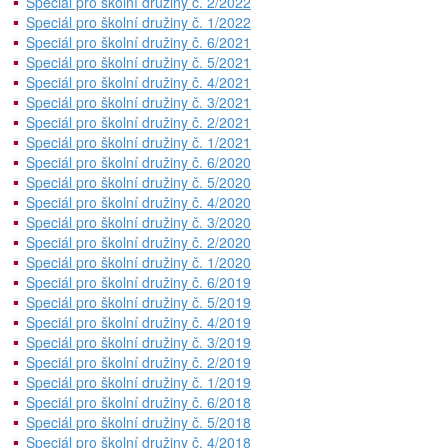
Speciál pro školní družiny č. 2/2022
Speciál pro školní družiny č. 1/2022
Speciál pro školní družiny č. 6/2021
Speciál pro školní družiny č. 5/2021
Speciál pro školní družiny č. 4/2021
Speciál pro školní družiny č. 3/2021
Speciál pro školní družiny č. 2/2021
Speciál pro školní družiny č. 1/2021
Speciál pro školní družiny č. 6/2020
Speciál pro školní družiny č. 5/2020
Speciál pro školní družiny č. 4/2020
Speciál pro školní družiny č. 3/2020
Speciál pro školní družiny č. 2/2020
Speciál pro školní družiny č. 1/2020
Speciál pro školní družiny č. 6/2019
Speciál pro školní družiny č. 5/2019
Speciál pro školní družiny č. 4/2019
Speciál pro školní družiny č. 3/2019
Speciál pro školní družiny č. 2/2019
Speciál pro školní družiny č. 1/2019
Speciál pro školní družiny č. 6/2018
Speciál pro školní družiny č. 5/2018
Speciál pro školní družiny č. 4/2018