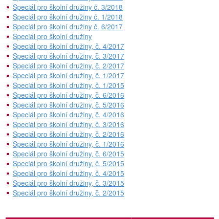
Speciál pro školní družiny č. 3/2018
Speciál pro školní družiny č. 1/2018
Speciál pro školní družiny č. 6/2017
Speciál pro školní družiny
Speciál pro školní družiny, č. 4/2017
Speciál pro školní družiny, č. 3/2017
Speciál pro školní družiny, č. 2/2017
Speciál pro školní družiny, č. 1/2017
Speciál pro školní družiny, č. 1/2015
Speciál pro školní družiny, č. 6/2016
Speciál pro školní družiny, č. 5/2016
Speciál pro školní družiny, č. 4/2016
Speciál pro školní družiny, č. 3/2016
Speciál pro školní družiny, č. 2/2016
Speciál pro školní družiny, č. 1/2016
Speciál pro školní družiny, č. 6/2015
Speciál pro školní družiny, č. 5/2015
Speciál pro školní družiny, č. 4/2015
Speciál pro školní družiny, č. 3/2015
Speciál pro školní družiny, č. 2/2015