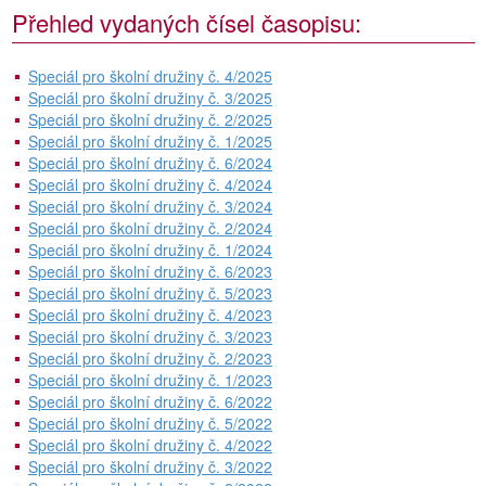
Přehled vydaných čísel časopisu:
Speciál pro školní družiny č. 4/2025
Speciál pro školní družiny č. 3/2025
Speciál pro školní družiny č. 2/2025
Speciál pro školní družiny č. 1/2025
Speciál pro školní družiny č. 6/2024
Speciál pro školní družiny č. 4/2024
Speciál pro školní družiny č. 3/2024
Speciál pro školní družiny č. 2/2024
Speciál pro školní družiny č. 1/2024
Speciál pro školní družiny č. 6/2023
Speciál pro školní družiny č. 5/2023
Speciál pro školní družiny č. 4/2023
Speciál pro školní družiny č. 3/2023
Speciál pro školní družiny č. 2/2023
Speciál pro školní družiny č. 1/2023
Speciál pro školní družiny č. 6/2022
Speciál pro školní družiny č. 5/2022
Speciál pro školní družiny č. 4/2022
Speciál pro školní družiny č. 3/2022