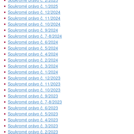
Soukromé právo č. 2/2025
Soukromé právo č. 1/2025
Soukromé právo č. 12/2024
Soukromé právo č. 11/2024
Soukromé právo č. 10/2024
Soukromé právo č. 9/2024
Soukromé právo č. 7-8/2024
Soukromé právo č. 6/2024
Soukromé právo č. 5/2024
Soukromé právo č. 4/2024
Soukromé právo č. 2/2024
Soukromé právo č. 3/2024
Soukromé právo č. 1/2024
Soukromé právo č. 12/2023
Soukromé právo č. 11/2023
Soukromé právo č. 10/2023
Soukromé právo č. 9/2023
Soukromé právo č. 7-8/2023
Soukromé právo č. 6/2023
Soukromé právo č. 5/2023
Soukromé právo č. 4/2023
Soukromé právo č. 3/2023
Soukromé právo č. 2/2023