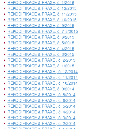
REKODIFIKACE & PRAXE, č. 1/2016
REKODIFIKACE & PRAXE, č. 12/2015
REKODIFIKACE & PRAXE, č. 11/2015
REKODIFIKACE & PRAXE, č. 10/2015
REKODIFIKACE & PRAXE, č. 9/2015
REKODIFIKACE & PRAXE, č. 7-8/2015
REKODIFIKACE & PRAXE, č. 6/2015
REKODIFIKACE & PRAXE, č. 5/2015
REKODIFIKACE & PRAXE, č. 4/2015
REKODIFIKACE & PRAXE, č. 3/2015
REKODIFIKACE & PRAXE , č. 2/2015
REKODIFIKACE & PRAXE, č. 1/2015
REKODIFIKACE & PRAXE , č. 12/2014
REKODIFIKACE & PRAXE , č. 11/2014
REKODIFIKACE & PRAXE , č. 10/2014
REKODIFIKACE & PRAXE, č. 9/2014
REKODIFIKACE & PRAXE , č. 8/2014
REKODIFIKACE & PRAXE , č. 6/2014
REKODIFIKACE & PRAXE , č. 5/2014
REKODIFIKACE & PRAXE , č. 4/2014
REKODIFIKACE & PRAXE , č. 3/2014
REKODIFIKACE & PRAXE , č. 2/2014