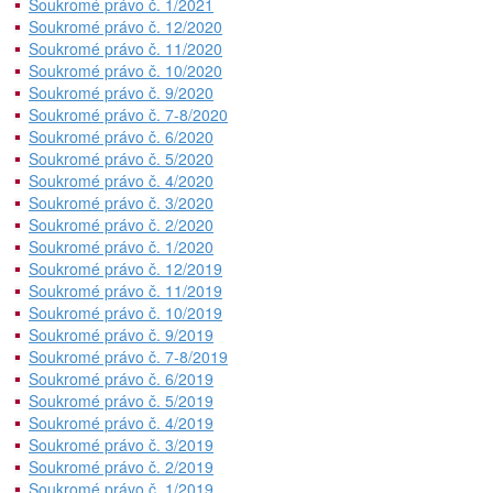
Soukromé právo č. 1/2021
Soukromé právo č. 12/2020
Soukromé právo č. 11/2020
Soukromé právo č. 10/2020
Soukromé právo č. 9/2020
Soukromé právo č. 7-8/2020
Soukromé právo č. 6/2020
Soukromé právo č. 5/2020
Soukromé právo č. 4/2020
Soukromé právo č. 3/2020
Soukromé právo č. 2/2020
Soukromé právo č. 1/2020
Soukromé právo č. 12/2019
Soukromé právo č. 11/2019
Soukromé právo č. 10/2019
Soukromé právo č. 9/2019
Soukromé právo č. 7-8/2019
Soukromé právo č. 6/2019
Soukromé právo č. 5/2019
Soukromé právo č. 4/2019
Soukromé právo č. 3/2019
Soukromé právo č. 2/2019
Soukromé právo č. 1/2019