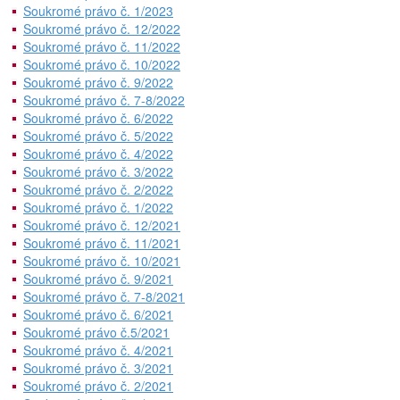
Soukromé právo č. 1/2023
Soukromé právo č. 12/2022
Soukromé právo č. 11/2022
Soukromé právo č. 10/2022
Soukromé právo č. 9/2022
Soukromé právo č. 7-8/2022
Soukromé právo č. 6/2022
Soukromé právo č. 5/2022
Soukromé právo č. 4/2022
Soukromé právo č. 3/2022
Soukromé právo č. 2/2022
Soukromé právo č. 1/2022
Soukromé právo č. 12/2021
Soukromé právo č. 11/2021
Soukromé právo č. 10/2021
Soukromé právo č. 9/2021
Soukromé právo č. 7-8/2021
Soukromé právo č. 6/2021
Soukromé právo č.5/2021
Soukromé právo č. 4/2021
Soukromé právo č. 3/2021
Soukromé právo č. 2/2021