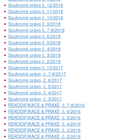
Soukromé právo č. 12/2018
Soukromé právo č. 11/2018
Soukromé právo č. 10/2018
Soukromé právo č. 9/2018
Soukromé právo č. 7-8/2018
Soukromé právo č. 6/2018
Soukromé právo č. 5/2018
Soukromé právo č. 4/2018
Soukromé právo č. 3/2018
Soukromé právo č. 2/2018
Soukromé právo č. 12/2017
Soukromé právo, č. 7-8/2017
Soukromé právo, č. 6/2017
Soukromé právo, č. 5/2017
Soukromé právo, č. 4/2017
Soukromé právo, č. 3/2017
REKODIFIKACE & PRAXE, č. 7-8/2016
REKODIFIKACE & PRAXE, č. 6/2016
REKODIFIKACE & PRAXE, č. 5/2016
REKODIFIKACE & PRAXE, č. 4/2016
REKODIFIKACE & PRAXE, č. 3/2016
REKODIFIKACE & PRAXE, č. 2/2016