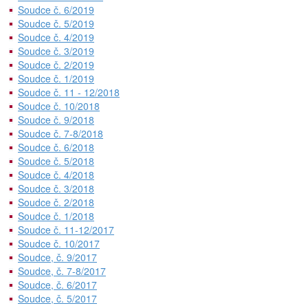
Soudce č. 6/2019
Soudce č. 5/2019
Soudce č. 4/2019
Soudce č. 3/2019
Soudce č. 2/2019
Soudce č. 1/2019
Soudce č. 11 - 12/2018
Soudce č. 10/2018
Soudce č. 9/2018
Soudce č. 7-8/2018
Soudce č. 6/2018
Soudce č. 5/2018
Soudce č. 4/2018
Soudce č. 3/2018
Soudce č. 2/2018
Soudce č. 1/2018
Soudce č. 11-12/2017
Soudce č. 10/2017
Soudce, č. 9/2017
Soudce, č. 7-8/2017
Soudce, č. 6/2017
Soudce, č. 5/2017