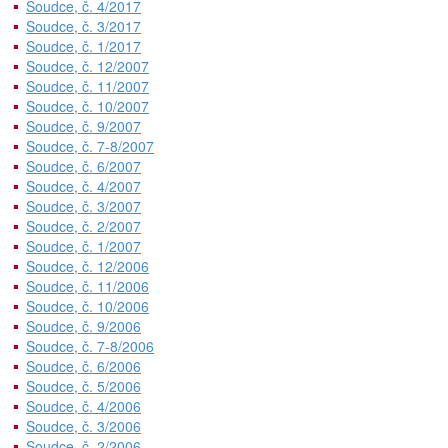
Soudce, č. 4/2017
Soudce, č. 3/2017
Soudce, č. 1/2017
Soudce, č. 12/2007
Soudce, č. 11/2007
Soudce, č. 10/2007
Soudce, č. 9/2007
Soudce, č. 7-8/2007
Soudce, č. 6/2007
Soudce, č. 4/2007
Soudce, č. 3/2007
Soudce, č. 2/2007
Soudce, č. 1/2007
Soudce, č. 12/2006
Soudce, č. 11/2006
Soudce, č. 10/2006
Soudce, č. 9/2006
Soudce, č. 7-8/2006
Soudce, č. 6/2006
Soudce, č. 5/2006
Soudce, č. 4/2006
Soudce, č. 3/2006
Soudce, č. 2/2006