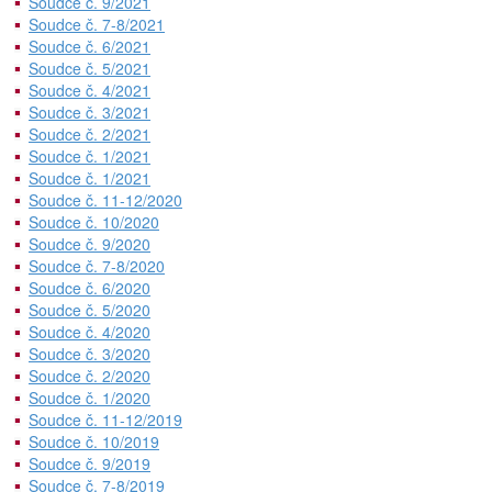
Soudce č. 9/2021
Soudce č. 7-8/2021
Soudce č. 6/2021
Soudce č. 5/2021
Soudce č. 4/2021
Soudce č. 3/2021
Soudce č. 2/2021
Soudce č. 1/2021
Soudce č. 1/2021
Soudce č. 11-12/2020
Soudce č. 10/2020
Soudce č. 9/2020
Soudce č. 7-8/2020
Soudce č. 6/2020
Soudce č. 5/2020
Soudce č. 4/2020
Soudce č. 3/2020
Soudce č. 2/2020
Soudce č. 1/2020
Soudce č. 11-12/2019
Soudce č. 10/2019
Soudce č. 9/2019
Soudce č. 7-8/2019