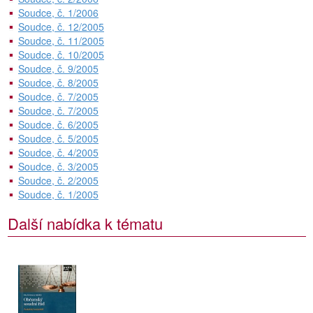
Soudce, č. 1/2006
Soudce, č. 12/2005
Soudce, č. 11/2005
Soudce, č. 10/2005
Soudce, č. 9/2005
Soudce, č. 8/2005
Soudce, č. 7/2005
Soudce, č. 7/2005
Soudce, č. 6/2005
Soudce, č. 5/2005
Soudce, č. 4/2005
Soudce, č. 3/2005
Soudce, č. 2/2005
Soudce, č. 1/2005
Další nabídka k tématu