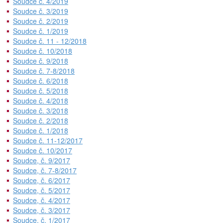
Soudce č. 4/2019
Soudce č. 3/2019
Soudce č. 2/2019
Soudce č. 1/2019
Soudce č. 11 - 12/2018
Soudce č. 10/2018
Soudce č. 9/2018
Soudce č. 7-8/2018
Soudce č. 6/2018
Soudce č. 5/2018
Soudce č. 4/2018
Soudce č. 3/2018
Soudce č. 2/2018
Soudce č. 1/2018
Soudce č. 11-12/2017
Soudce č. 10/2017
Soudce, č. 9/2017
Soudce, č. 7-8/2017
Soudce, č. 6/2017
Soudce, č. 5/2017
Soudce, č. 4/2017
Soudce, č. 3/2017
Soudce, č. 1/2017