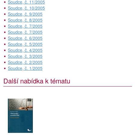
Soudce, č. 11/2005
Soudce, č. 10/2005
Soudce, č. 9/2005
Soudce, č. 8/2005
Soudce, č. 7/2005
Soudce, č. 7/2005
Soudce, č. 6/2005
Soudce, č. 5/2005
Soudce, č. 4/2005
Soudce, č. 3/2005
Soudce, č. 2/2005
Soudce, č. 1/2005
Další nabídka k tématu