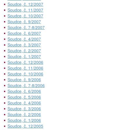
Soudce, č. 12/2007
Soudce, č. 11/2007
Soudce, č. 10/2007
Soudce, č. 9/2007
Soudce, č. 7-8/2007
Soudce, č. 6/2007
Soudce, č. 4/2007
Soudce, č. 3/2007
Soudce, č. 2/2007
Soudce, č. 1/2007
Soudce, č. 12/2006
Soudce, č. 11/2006
Soudce, č. 10/2006
Soudce, č. 9/2006
Soudce, č. 7-8/2006
Soudce, č. 6/2006
Soudce, č. 5/2006
Soudce, č. 4/2006
Soudce, č. 3/2006
Soudce, č. 2/2006
Soudce, č. 1/2006
Soudce, č. 12/2005