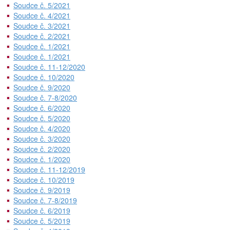
Soudce č. 5/2021
Soudce č. 4/2021
Soudce č. 3/2021
Soudce č. 2/2021
Soudce č. 1/2021
Soudce č. 1/2021
Soudce č. 11-12/2020
Soudce č. 10/2020
Soudce č. 9/2020
Soudce č. 7-8/2020
Soudce č. 6/2020
Soudce č. 5/2020
Soudce č. 4/2020
Soudce č. 3/2020
Soudce č. 2/2020
Soudce č. 1/2020
Soudce č. 11-12/2019
Soudce č. 10/2019
Soudce č. 9/2019
Soudce č. 7-8/2019
Soudce č. 6/2019
Soudce č. 5/2019