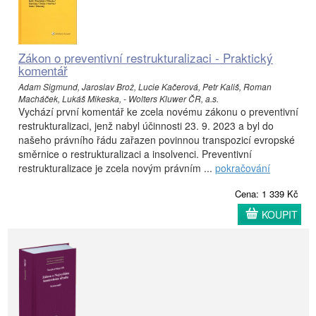
Zákon o preventivní restrukturalizaci - Praktický
komentář
Adam Sigmund, Jaroslav Brož, Lucie Kačerová, Petr Kališ, Roman
Macháček, Lukáš Mikeska, - Wolters Kluwer ČR, a.s.
Vychází první komentář ke zcela novému zákonu o preventivní
restrukturalizaci, jenž nabyl účinnosti 23. 9. 2023 a byl do
našeho právního řádu zařazen povinnou transpozicí evropské
směrnice o restrukturalizaci a insolvenci. Preventivní
restrukturalizace je zcela novým právním ...
pokračování
Cena: 1 339 Kč
KOUPIT