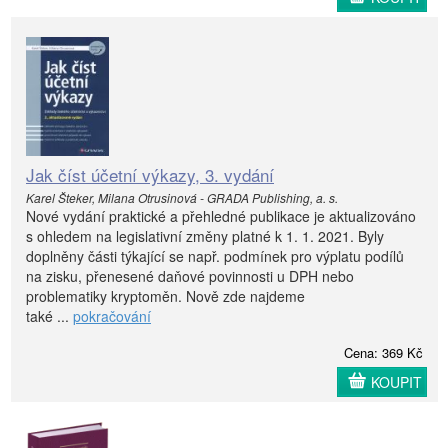
Jak číst účetní výkazy, 3. vydání
Karel Šteker, Milana Otrusinová - GRADA Publishing, a. s.
Nové vydání praktické a přehledné publikace je aktualizováno
s ohledem na legislativní změny platné k 1. 1. 2021. Byly
doplněny části týkající se např. podmínek pro výplatu podílů
na zisku, přenesené daňové povinnosti u DPH nebo
problematiky kryptoměn. Nově zde najdeme
také ...
pokračování
Cena: 369 Kč
KOUPIT