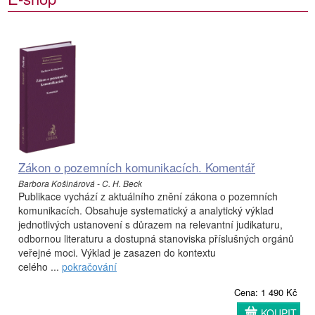
Zákon o pozemních komunikacích. Komentář
Barbora Košinárová - C. H. Beck
Publikace vychází z aktuálního znění zákona o pozemních
komunikacích. Obsahuje systematický a analytický výklad
jednotlivých ustanovení s důrazem na relevantní judikaturu,
odbornou literaturu a dostupná stanoviska příslušných orgánů
veřejné moci. Výklad je zasazen do kontextu
celého ...
pokračování
Cena: 1 490 Kč
KOUPIT