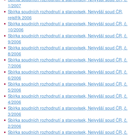
1/2007
Sbírka soudních rozhodnutí a stanovisek, Nejvyšší soud ČR,
rejstřík 2006
Sbírka soudních rozhodnutí a stanovisek, Nejvyšší soud ČR, č.
10/2006
Sbírka soudních rozhodnutí a stanovisek, Nejvyšší soud ČR, č.
9/2006
Sbírka soudních rozhodnutí a stanovisek, Nejvyšší soud ČR, č.
8/2006
Sbírka soudních rozhodnutí a stanovisek, Nejvyšší soud ČR, č.
7/2006
Sbírka soudních rozhodnutí a stanovisek, Nejvyšší soud ČR, č.
6/2006
Sbírka soudních rozhodnutí a stanovisek, Nejvyšší soud ČR, č.
5/2006
Sbírka soudních rozhodnutí a stanovisek, Nejvyšší soud ČR, č.
4/2006
Sbírka soudních rozhodnutí a stanovisek, Nejvyšší soud ČR, č.
3/2006
Sbírka soudních rozhodnutí a stanovisek, Nejvyšší soud ČR, č.
2/2006
Sbírka soudních rozhodnutí a stanovisek, Nejvyšší soud ČR, č.