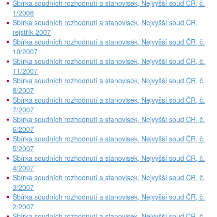
Sbírka soudních rozhodnutí a stanovisek, Nejvyšší soud ČR, č.
1/2008
Sbírka soudních rozhodnutí a stanovisek, Nejvyšší soud ČR,
rejstřík 2007
Sbírka soudních rozhodnutí a stanovisek, Nejvyšší soud ČR, č.
10/2007
Sbírka soudních rozhodnutí a stanovisek, Nejvyšší soud ČR, č.
11/2007
Sbírka soudních rozhodnutí a stanovisek, Nejvyšší soud ČR, č.
8/2007
Sbírka soudních rozhodnutí a stanovisek, Nejvyšší soud ČR, č.
7/2007
Sbírka soudních rozhodnutí a stanovisek, Nejvyšší soud ČR, č.
6/2007
Sbírka soudních rozhodnutí a stanovisek, Nejvyšší soud ČR, č.
5/2007
Sbírka soudních rozhodnutí a stanovisek, Nejvyšší soud ČR, č.
4/2007
Sbírka soudních rozhodnutí a stanovisek, Nejvyšší soud ČR, č.
3/2007
Sbírka soudních rozhodnutí a stanovisek, Nejvyšší soud ČR, č.
2/2007
Sbírka soudních rozhodnutí a stanovisek, Nejvyšší soud ČR, č.