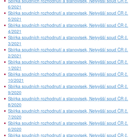
Sbírka soudních rozhodnutí a stanovisek, Nejvyšší soud ČR č.
6/2021
Sbírka soudních rozhodnutí a stanovisek, Nejvyšší soud ČR č.
5/2021
Sbírka soudních rozhodnutí a stanovisek, Nejvyšší soud ČR č.
4/2021
Sbírka soudních rozhodnutí a stanovisek, Nejvyšší soud ČR č.
3/2021
Sbírka soudních rozhodnutí a stanovisek, Nejvyšší soud ČR č.
2/2021
Sbírka soudních rozhodnutí a stanovisek, Nejvyšší soud ČR č.
1/2021
Sbírka soudních rozhodnutí a stanovisek, Nejvyšší soud ČR č.
10/2021
Sbírka soudních rozhodnutí a stanovisek, Nejvyšší soud ČR č.
9/2020
Sbírka soudních rozhodnutí a stanovisek, Nejvyšší soud ČR č.
8/2020
Sbírka soudních rozhodnutí a stanovisek, Nejvyšší soud ČR č.
7/2020
Sbírka soudních rozhodnutí a stanovisek, Nejvyšší soud ČR č.
6/2020
Sbírka soudních rozhodnutí a stanovisek, Nejvyšší soud ČR č.