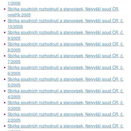
1/2006
Sbírka soudních rozhodnutí a stanovisek, Nejvyšší soud ČR,
rejstřík 2005
Sbírka soudních rozhodnutí a stanovisek, Nejvyšší soud ČR, č.
10/2005
Sbírka soudních rozhodnutí a stanovisek, Nejvyšší soud ČR, č.
9/2005
Sbírka soudních rozhodnutí a stanovisek, Nejvyšší soud ČR, č.
8/2005
Sbírka soudních rozhodnutí a stanovisek, Nejvyšší soud ČR, č.
7/2005
Sbírka soudních rozhodnutí a stanovisek, Nejvyšší soud ČR, č.
6/2005
Sbírka soudních rozhodnutí a stanovisek, Nejvyšší soud ČR, č.
5/2005
Sbírka soudních rozhodnutí a stanovisek, Nejvyšší soud ČR, č.
4/2005
Sbírka soudních rozhodnutí a stanovisek, Nejvyšší soud ČR, č.
3/2005
Sbírka soudních rozhodnutí a stanovisek, Nejvyšší soud ČR, č.
2/2005
Sbírka soudních rozhodnutí a stanovisek, Nejvyšší soud ČR, č.