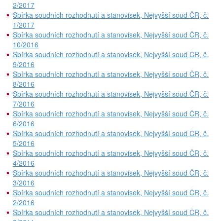
2/2017
Sbírka soudních rozhodnutí a stanovisek, Nejvyšší soud ČR, č.
1/2017
Sbírka soudních rozhodnutí a stanovisek, Nejvyšší soud ČR, č.
10/2016
Sbírka soudních rozhodnutí a stanovisek, Nejvyšší soud ČR, č.
9/2016
Sbírka soudních rozhodnutí a stanovisek, Nejvyšší soud ČR, č.
8/2016
Sbírka soudních rozhodnutí a stanovisek, Nejvyšší soud ČR, č.
7/2016
Sbírka soudních rozhodnutí a stanovisek, Nejvyšší soud ČR, č.
6/2016
Sbírka soudních rozhodnutí a stanovisek, Nejvyšší soud ČR, č.
5/2016
Sbírka soudních rozhodnutí a stanovisek, Nejvyšší soud ČR, č.
4/2016
Sbírka soudních rozhodnutí a stanovisek, Nejvyšší soud ČR, č.
3/2016
Sbírka soudních rozhodnutí a stanovisek, Nejvyšší soud ČR, č.
2/2016
Sbírka soudních rozhodnutí a stanovisek, Nejvyšší soud ČR, č.