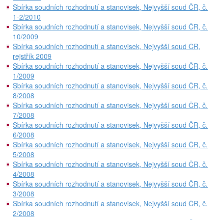
Sbírka soudních rozhodnutí a stanovisek, Nejvyšší soud ČR, č.
1-2/2010
Sbírka soudních rozhodnutí a stanovisek, Nejvyšší soud ČR, č.
10/2009
Sbírka soudních rozhodnutí a stanovisek, Nejvyšší soud ČR,
rejstřík 2009
Sbírka soudních rozhodnutí a stanovisek, Nejvyšší soud ČR, č.
1/2009
Sbírka soudních rozhodnutí a stanovisek, Nejvyšší soud ČR, č.
8/2008
Sbírka soudních rozhodnutí a stanovisek, Nejvyšší soud ČR, č.
7/2008
Sbírka soudních rozhodnutí a stanovisek, Nejvyšší soud ČR, č.
6/2008
Sbírka soudních rozhodnutí a stanovisek, Nejvyšší soud ČR, č.
5/2008
Sbírka soudních rozhodnutí a stanovisek, Nejvyšší soud ČR, č.
4/2008
Sbírka soudních rozhodnutí a stanovisek, Nejvyšší soud ČR, č.
3/2008
Sbírka soudních rozhodnutí a stanovisek, Nejvyšší soud ČR, č.
2/2008