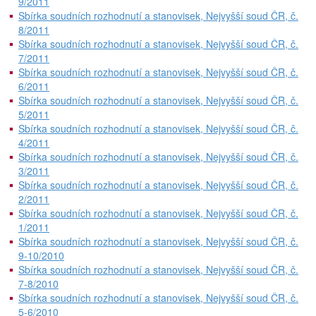
9/2011
Sbírka soudních rozhodnutí a stanovisek, Nejvyšší soud ČR, č.
8/2011
Sbírka soudních rozhodnutí a stanovisek, Nejvyšší soud ČR, č.
7/2011
Sbírka soudních rozhodnutí a stanovisek, Nejvyšší soud ČR, č.
6/2011
Sbírka soudních rozhodnutí a stanovisek, Nejvyšší soud ČR, č.
5/2011
Sbírka soudních rozhodnutí a stanovisek, Nejvyšší soud ČR, č.
4/2011
Sbírka soudních rozhodnutí a stanovisek, Nejvyšší soud ČR, č.
3/2011
Sbírka soudních rozhodnutí a stanovisek, Nejvyšší soud ČR, č.
2/2011
Sbírka soudních rozhodnutí a stanovisek, Nejvyšší soud ČR, č.
1/2011
Sbírka soudních rozhodnutí a stanovisek, Nejvyšší soud ČR, č.
9-10/2010
Sbírka soudních rozhodnutí a stanovisek, Nejvyšší soud ČR, č.
7-8/2010
Sbírka soudních rozhodnutí a stanovisek, Nejvyšší soud ČR, č.
5-6/2010