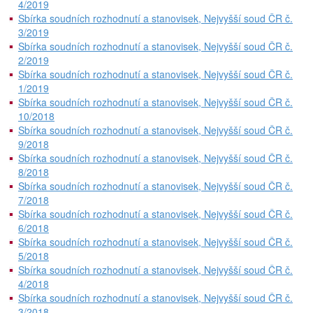
4/2019
Sbírka soudních rozhodnutí a stanovisek, Nejvyšší soud ČR č.
3/2019
Sbírka soudních rozhodnutí a stanovisek, Nejvyšší soud ČR č.
2/2019
Sbírka soudních rozhodnutí a stanovisek, Nejvyšší soud ČR č.
1/2019
Sbírka soudních rozhodnutí a stanovisek, Nejvyšší soud ČR č.
10/2018
Sbírka soudních rozhodnutí a stanovisek, Nejvyšší soud ČR č.
9/2018
Sbírka soudních rozhodnutí a stanovisek, Nejvyšší soud ČR č.
8/2018
Sbírka soudních rozhodnutí a stanovisek, Nejvyšší soud ČR č.
7/2018
Sbírka soudních rozhodnutí a stanovisek, Nejvyšší soud ČR č.
6/2018
Sbírka soudních rozhodnutí a stanovisek, Nejvyšší soud ČR č.
5/2018
Sbírka soudních rozhodnutí a stanovisek, Nejvyšší soud ČR č.
4/2018
Sbírka soudních rozhodnutí a stanovisek, Nejvyšší soud ČR č.
3/2018