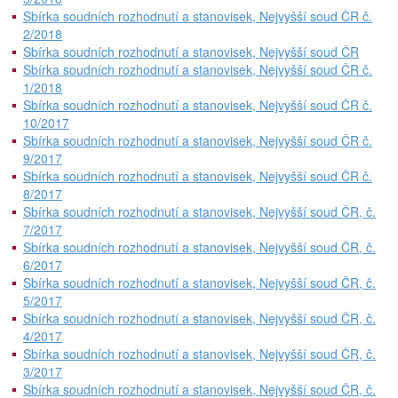
Sbírka soudních rozhodnutí a stanovisek, Nejvyšší soud ČR č.
2/2018
Sbírka soudních rozhodnutí a stanovisek, Nejvyšší soud ČR
Sbírka soudních rozhodnutí a stanovisek, Nejvyšší soud ČR č.
1/2018
Sbírka soudních rozhodnutí a stanovisek, Nejvyšší soud ČR č.
10/2017
Sbírka soudních rozhodnutí a stanovisek, Nejvyšší soud ČR č.
9/2017
Sbírka soudních rozhodnutí a stanovisek, Nejvyšší soud ČR č.
8/2017
Sbírka soudních rozhodnutí a stanovisek, Nejvyšší soud ČR, č.
7/2017
Sbírka soudních rozhodnutí a stanovisek, Nejvyšší soud ČR, č.
6/2017
Sbírka soudních rozhodnutí a stanovisek, Nejvyšší soud ČR, č.
5/2017
Sbírka soudních rozhodnutí a stanovisek, Nejvyšší soud ČR, č.
4/2017
Sbírka soudních rozhodnutí a stanovisek, Nejvyšší soud ČR, č.
3/2017
Sbírka soudních rozhodnutí a stanovisek, Nejvyšší soud ČR, č.