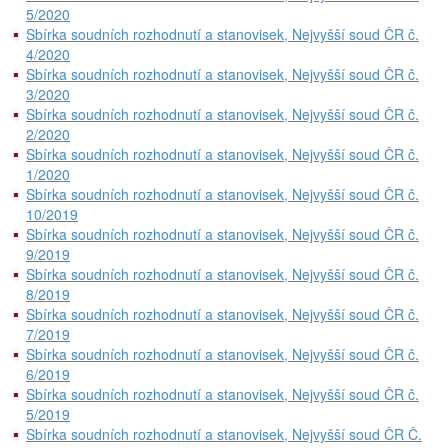
5/2020
Sbírka soudních rozhodnutí a stanovisek, Nejvyšší soud ČR č.
4/2020
Sbírka soudních rozhodnutí a stanovisek, Nejvyšší soud ČR č.
3/2020
Sbírka soudních rozhodnutí a stanovisek, Nejvyšší soud ČR č.
2/2020
Sbírka soudních rozhodnutí a stanovisek, Nejvyšší soud ČR č.
1/2020
Sbírka soudních rozhodnutí a stanovisek, Nejvyšší soud ČR č.
10/2019
Sbírka soudních rozhodnutí a stanovisek, Nejvyšší soud ČR č.
9/2019
Sbírka soudních rozhodnutí a stanovisek, Nejvyšší soud ČR č.
8/2019
Sbírka soudních rozhodnutí a stanovisek, Nejvyšší soud ČR č.
7/2019
Sbírka soudních rozhodnutí a stanovisek, Nejvyšší soud ČR č.
6/2019
Sbírka soudních rozhodnutí a stanovisek, Nejvyšší soud ČR č.
5/2019
Sbírka soudních rozhodnutí a stanovisek, Nejvyšší soud ČR Č.