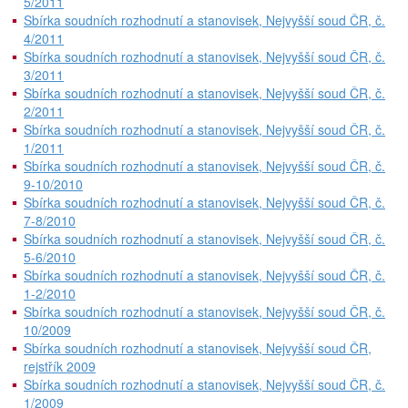
5/2011
Sbírka soudních rozhodnutí a stanovisek, Nejvyšší soud ČR, č.
4/2011
Sbírka soudních rozhodnutí a stanovisek, Nejvyšší soud ČR, č.
3/2011
Sbírka soudních rozhodnutí a stanovisek, Nejvyšší soud ČR, č.
2/2011
Sbírka soudních rozhodnutí a stanovisek, Nejvyšší soud ČR, č.
1/2011
Sbírka soudních rozhodnutí a stanovisek, Nejvyšší soud ČR, č.
9-10/2010
Sbírka soudních rozhodnutí a stanovisek, Nejvyšší soud ČR, č.
7-8/2010
Sbírka soudních rozhodnutí a stanovisek, Nejvyšší soud ČR, č.
5-6/2010
Sbírka soudních rozhodnutí a stanovisek, Nejvyšší soud ČR, č.
1-2/2010
Sbírka soudních rozhodnutí a stanovisek, Nejvyšší soud ČR, č.
10/2009
Sbírka soudních rozhodnutí a stanovisek, Nejvyšší soud ČR,
rejstřík 2009
Sbírka soudních rozhodnutí a stanovisek, Nejvyšší soud ČR, č.
1/2009