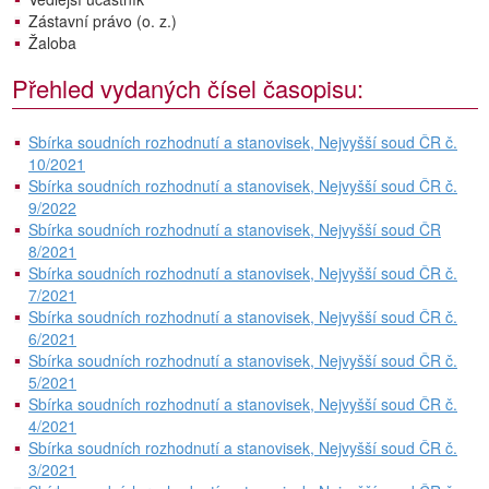
Zástavní právo (o. z.)
Žaloba
Přehled vydaných čísel časopisu:
Sbírka soudních rozhodnutí a stanovisek, Nejvyšší soud ČR č.
10/2021
Sbírka soudních rozhodnutí a stanovisek, Nejvyšší soud ČR č.
9/2022
Sbírka soudních rozhodnutí a stanovisek, Nejvyšší soud ČR
8/2021
Sbírka soudních rozhodnutí a stanovisek, Nejvyšší soud ČR č.
7/2021
Sbírka soudních rozhodnutí a stanovisek, Nejvyšší soud ČR č.
6/2021
Sbírka soudních rozhodnutí a stanovisek, Nejvyšší soud ČR č.
5/2021
Sbírka soudních rozhodnutí a stanovisek, Nejvyšší soud ČR č.
4/2021
Sbírka soudních rozhodnutí a stanovisek, Nejvyšší soud ČR č.
3/2021