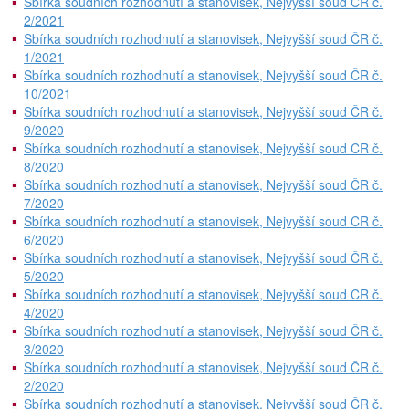
Sbírka soudních rozhodnutí a stanovisek, Nejvyšší soud ČR č.
2/2021
Sbírka soudních rozhodnutí a stanovisek, Nejvyšší soud ČR č.
1/2021
Sbírka soudních rozhodnutí a stanovisek, Nejvyšší soud ČR č.
10/2021
Sbírka soudních rozhodnutí a stanovisek, Nejvyšší soud ČR č.
9/2020
Sbírka soudních rozhodnutí a stanovisek, Nejvyšší soud ČR č.
8/2020
Sbírka soudních rozhodnutí a stanovisek, Nejvyšší soud ČR č.
7/2020
Sbírka soudních rozhodnutí a stanovisek, Nejvyšší soud ČR č.
6/2020
Sbírka soudních rozhodnutí a stanovisek, Nejvyšší soud ČR č.
5/2020
Sbírka soudních rozhodnutí a stanovisek, Nejvyšší soud ČR č.
4/2020
Sbírka soudních rozhodnutí a stanovisek, Nejvyšší soud ČR č.
3/2020
Sbírka soudních rozhodnutí a stanovisek, Nejvyšší soud ČR č.
2/2020
Sbírka soudních rozhodnutí a stanovisek, Nejvyšší soud ČR č.