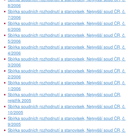
8/2006
Sbírka soudních rozhodnutí a stanovisek, Nejvyšší soud ČR, č.
7/2006
Sbírka soudních rozhodnutí a stanovisek, Nejvyšší soud ČR, č.
6/2006
Sbírka soudních rozhodnutí a stanovisek, Nejvyšší soud ČR, č.
5/2006
Sbírka soudních rozhodnutí a stanovisek, Nejvyšší soud ČR, č.
4/2006
Sbírka soudních rozhodnutí a stanovisek, Nejvyšší soud ČR, č.
3/2006
Sbírka soudních rozhodnutí a stanovisek, Nejvyšší soud ČR, č.
2/2006
Sbírka soudních rozhodnutí a stanovisek, Nejvyšší soud ČR, č.
1/2006
Sbírka soudních rozhodnutí a stanovisek, Nejvyšší soud ČR,
rejstřík 2005
Sbírka soudních rozhodnutí a stanovisek, Nejvyšší soud ČR, č.
10/2005
Sbírka soudních rozhodnutí a stanovisek, Nejvyšší soud ČR, č.
9/2005
Sbírka soudních rozhodnutí a stanovisek, Nejvyšší soud ČR, č.