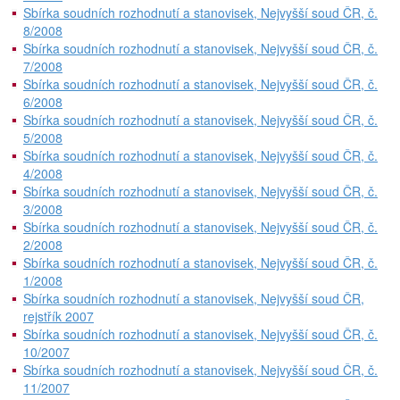
Sbírka soudních rozhodnutí a stanovisek, Nejvyšší soud ČR, č.
8/2008
Sbírka soudních rozhodnutí a stanovisek, Nejvyšší soud ČR, č.
7/2008
Sbírka soudních rozhodnutí a stanovisek, Nejvyšší soud ČR, č.
6/2008
Sbírka soudních rozhodnutí a stanovisek, Nejvyšší soud ČR, č.
5/2008
Sbírka soudních rozhodnutí a stanovisek, Nejvyšší soud ČR, č.
4/2008
Sbírka soudních rozhodnutí a stanovisek, Nejvyšší soud ČR, č.
3/2008
Sbírka soudních rozhodnutí a stanovisek, Nejvyšší soud ČR, č.
2/2008
Sbírka soudních rozhodnutí a stanovisek, Nejvyšší soud ČR, č.
1/2008
Sbírka soudních rozhodnutí a stanovisek, Nejvyšší soud ČR,
rejstřík 2007
Sbírka soudních rozhodnutí a stanovisek, Nejvyšší soud ČR, č.
10/2007
Sbírka soudních rozhodnutí a stanovisek, Nejvyšší soud ČR, č.
11/2007