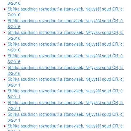
8/2016
Sbírka soudních rozhodnutí a stanovisek, Nejvyšší soud ČR, č.
7/2016
Sbírka soudních rozhodnutí a stanovisek, Nejvyšší soud ČR, č.
6/2016
Sbírka soudních rozhodnutí a stanovisek, Nejvyšší soud ČR, č.
5/2016
Sbírka soudních rozhodnutí a stanovisek, Nejvyšší soud ČR, č.
4/2016
Sbírka soudních rozhodnutí a stanovisek, Nejvyšší soud ČR, č.
3/2016
Sbírka soudních rozhodnutí a stanovisek, Nejvyšší soud ČR, č.
2/2016
Sbírka soudních rozhodnutí a stanovisek, Nejvyšší soud ČR, č.
9/2011
Sbírka soudních rozhodnutí a stanovisek, Nejvyšší soud ČR, č.
8/2011
Sbírka soudních rozhodnutí a stanovisek, Nejvyšší soud ČR, č.
7/2011
Sbírka soudních rozhodnutí a stanovisek, Nejvyšší soud ČR, č.
6/2011
Sbírka soudních rozhodnutí a stanovisek, Nejvyšší soud ČR, č.