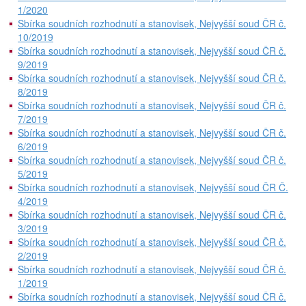
1/2020
Sbírka soudních rozhodnutí a stanovisek, Nejvyšší soud ČR č.
10/2019
Sbírka soudních rozhodnutí a stanovisek, Nejvyšší soud ČR č.
9/2019
Sbírka soudních rozhodnutí a stanovisek, Nejvyšší soud ČR č.
8/2019
Sbírka soudních rozhodnutí a stanovisek, Nejvyšší soud ČR č.
7/2019
Sbírka soudních rozhodnutí a stanovisek, Nejvyšší soud ČR č.
6/2019
Sbírka soudních rozhodnutí a stanovisek, Nejvyšší soud ČR č.
5/2019
Sbírka soudních rozhodnutí a stanovisek, Nejvyšší soud ČR Č.
4/2019
Sbírka soudních rozhodnutí a stanovisek, Nejvyšší soud ČR č.
3/2019
Sbírka soudních rozhodnutí a stanovisek, Nejvyšší soud ČR č.
2/2019
Sbírka soudních rozhodnutí a stanovisek, Nejvyšší soud ČR č.
1/2019
Sbírka soudních rozhodnutí a stanovisek, Nejvyšší soud ČR č.