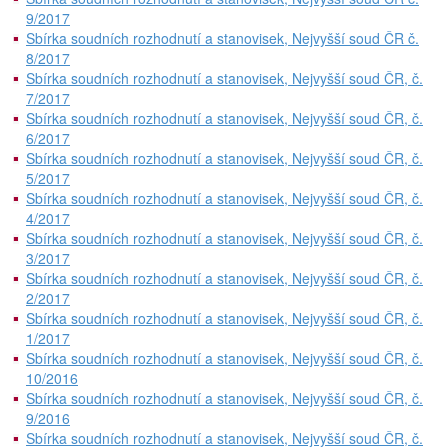
9/2017
Sbírka soudních rozhodnutí a stanovisek, Nejvyšší soud ČR č.
8/2017
Sbírka soudních rozhodnutí a stanovisek, Nejvyšší soud ČR, č.
7/2017
Sbírka soudních rozhodnutí a stanovisek, Nejvyšší soud ČR, č.
6/2017
Sbírka soudních rozhodnutí a stanovisek, Nejvyšší soud ČR, č.
5/2017
Sbírka soudních rozhodnutí a stanovisek, Nejvyšší soud ČR, č.
4/2017
Sbírka soudních rozhodnutí a stanovisek, Nejvyšší soud ČR, č.
3/2017
Sbírka soudních rozhodnutí a stanovisek, Nejvyšší soud ČR, č.
2/2017
Sbírka soudních rozhodnutí a stanovisek, Nejvyšší soud ČR, č.
1/2017
Sbírka soudních rozhodnutí a stanovisek, Nejvyšší soud ČR, č.
10/2016
Sbírka soudních rozhodnutí a stanovisek, Nejvyšší soud ČR, č.
9/2016
Sbírka soudních rozhodnutí a stanovisek, Nejvyšší soud ČR, č.