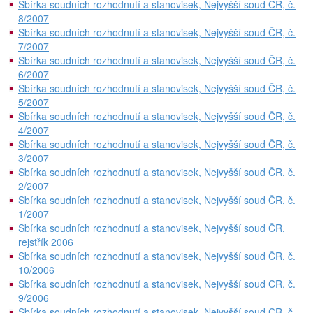
Sbírka soudních rozhodnutí a stanovisek, Nejvyšší soud ČR, č.
8/2007
Sbírka soudních rozhodnutí a stanovisek, Nejvyšší soud ČR, č.
7/2007
Sbírka soudních rozhodnutí a stanovisek, Nejvyšší soud ČR, č.
6/2007
Sbírka soudních rozhodnutí a stanovisek, Nejvyšší soud ČR, č.
5/2007
Sbírka soudních rozhodnutí a stanovisek, Nejvyšší soud ČR, č.
4/2007
Sbírka soudních rozhodnutí a stanovisek, Nejvyšší soud ČR, č.
3/2007
Sbírka soudních rozhodnutí a stanovisek, Nejvyšší soud ČR, č.
2/2007
Sbírka soudních rozhodnutí a stanovisek, Nejvyšší soud ČR, č.
1/2007
Sbírka soudních rozhodnutí a stanovisek, Nejvyšší soud ČR,
rejstřík 2006
Sbírka soudních rozhodnutí a stanovisek, Nejvyšší soud ČR, č.
10/2006
Sbírka soudních rozhodnutí a stanovisek, Nejvyšší soud ČR, č.
9/2006
Sbírka soudních rozhodnutí a stanovisek, Nejvyšší soud ČR, č.