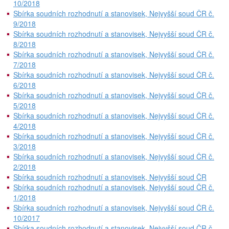
10/2018
Sbírka soudních rozhodnutí a stanovisek, Nejvyšší soud ČR č.
9/2018
Sbírka soudních rozhodnutí a stanovisek, Nejvyšší soud ČR č.
8/2018
Sbírka soudních rozhodnutí a stanovisek, Nejvyšší soud ČR č.
7/2018
Sbírka soudních rozhodnutí a stanovisek, Nejvyšší soud ČR č.
6/2018
Sbírka soudních rozhodnutí a stanovisek, Nejvyšší soud ČR č.
5/2018
Sbírka soudních rozhodnutí a stanovisek, Nejvyšší soud ČR č.
4/2018
Sbírka soudních rozhodnutí a stanovisek, Nejvyšší soud ČR č.
3/2018
Sbírka soudních rozhodnutí a stanovisek, Nejvyšší soud ČR č.
2/2018
Sbírka soudních rozhodnutí a stanovisek, Nejvyšší soud ČR
Sbírka soudních rozhodnutí a stanovisek, Nejvyšší soud ČR č.
1/2018
Sbírka soudních rozhodnutí a stanovisek, Nejvyšší soud ČR č.
10/2017
Sbírka soudních rozhodnutí a stanovisek, Nejvyšší soud ČR č.