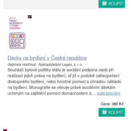
KOUPIT
Dávky na bydlení v České republice
Gabriela Halířová - Nakladatelství Leges, s. r. o.
Součástí bytové politiky státu je sociální podpora osob při
realizaci jejich práva na bydlení, ať již v podobě zabezpečení
dostupného bydlení, nebo hmotné pomoci s úhradou nákladů
na bydlení. Monografie se věnuje právě sociálním dávkám
určeným na zajištění pomoci domácnostem a ...
pokračování
Cena: 380 Kč
KOUPIT