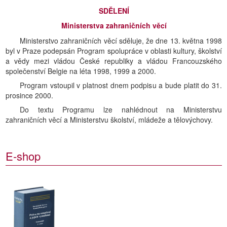
SDĚLENÍ
Ministerstva zahraničních věcí
Ministerstvo zahraničních věcí sděluje, že dne 13. května 1998
byl v Praze podepsán Program spolupráce v oblasti kultury, školství
a vědy mezi vládou České republiky a vládou Francouzského
společenství Belgie na léta 1998, 1999 a 2000.
Program vstoupil v platnost dnem podpisu a bude platit do 31.
prosince 2000.
Do textu Programu lze nahlédnout na Ministerstvu
zahraničních věcí a Ministerstvu školství, mládeže a tělovýchovy.
E-shop