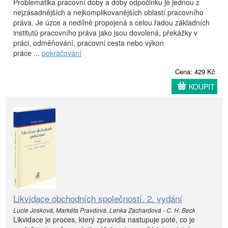
Problematika pracovní doby a doby odpočinku je jednou z
nejzásadnějších a nejkomplikovanějších oblastí pracovního
práva. Je úzce a nedílně propojená s celou řadou základních
institutů pracovního práva jako jsou dovolená, překážky v
práci, odměňování, pracovní cesta nebo výkon
práce ...
pokračování
Cena: 429 Kč
KOUPIT
Likvidace obchodních společností. 2. vydání
Lucie Josková, Markéta Pravdová, Lenka Zachardová - C. H. Beck
Likvidace je proces, který zpravidla nastupuje poté, co je