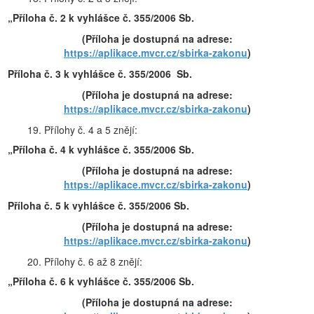
„Příloha č. 2 k vyhlášce č. 355/2006 Sb.
(Příloha je dostupná na adrese:
https://aplikace.mvcr.cz/sbirka-zakonu
)
Příloha č. 3 k vyhlášce č. 355/2006 Sb.
(Příloha je dostupná na adrese:
https://aplikace.mvcr.cz/sbirka-zakonu
)
19. Přílohy č. 4 a 5 znějí:
„Příloha č. 4 k vyhlášce č. 355/2006 Sb.
(Příloha je dostupná na adrese:
https://aplikace.mvcr.cz/sbirka-zakonu
)
Příloha č. 5 k vyhlášce č. 355/2006 Sb.
(Příloha je dostupná na adrese:
https://aplikace.mvcr.cz/sbirka-zakonu
)
20. Přílohy č. 6 až 8 znějí:
„Příloha č. 6 k vyhlášce č. 355/2006 Sb.
(Příloha je dostupná na adrese: