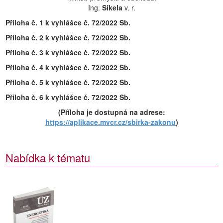
Ing.
Síkela
v. r.
Příloha č. 1 k vyhlášce č. 72/2022 Sb.
Příloha č. 2 k vyhlášce č. 72/2022 Sb.
Příloha č. 3 k vyhlášce č. 72/2022 Sb.
Příloha č. 4 k vyhlášce č. 72/2022 Sb.
Příloha č. 5 k vyhlášce č. 72/2022 Sb.
Příloha č. 6 k vyhlášce č. 72/2022 Sb.
(Příloha je dostupná na adrese:
https://aplikace.mvcr.cz/sbirka-zakonu
)
Nabídka k tématu