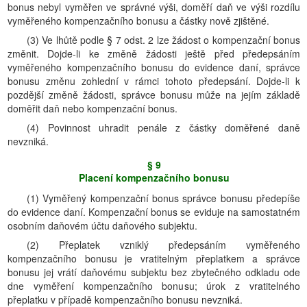
bonus nebyl vyměřen ve správné výši, doměří daň ve výši rozdílu
vyměřeného kompenzačního bonusu a částky nově zjištěné.
(3) Ve lhůtě podle § 7 odst. 2 lze žádost o kompenzační bonus
změnit. Dojde-li ke změně žádosti ještě před předepsáním
vyměřeného kompenzačního bonusu do evidence daní, správce
bonusu změnu zohlední v rámci tohoto předepsání. Dojde-li k
pozdější změně žádosti, správce bonusu může na jejím základě
doměřit daň nebo kompenzační bonus.
(4) Povinnost uhradit penále z částky doměřené daně
nevzniká.
§ 9
Placení kompenzačního bonusu
(1) Vyměřený kompenzační bonus správce bonusu předepíše
do evidence daní. Kompenzační bonus se eviduje na samostatném
osobním daňovém účtu daňového subjektu.
(2) Přeplatek vzniklý předepsáním vyměřeného
kompenzačního bonusu je vratitelným přeplatkem a správce
bonusu jej vrátí daňovému subjektu bez zbytečného odkladu ode
dne vyměření kompenzačního bonusu; úrok z vratitelného
přeplatku v případě kompenzačního bonusu nevzniká.