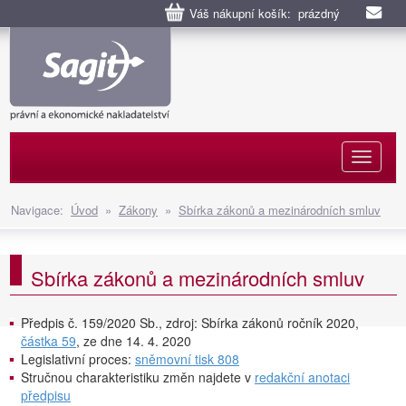
Váš nákupní košík: prázdný
Naviga
Navigace:
Úvod
»
Zákony
»
Sbírka zákonů a mezinárodních smluv
Sbírka zákonů a mezinárodních smluv
Předpis č. 159/2020 Sb., zdroj: Sbírka zákonů ročník 2020,
částka 59
, ze dne 14. 4. 2020
Legislativní proces:
sněmovní tisk 808
Stručnou charakteristiku změn najdete v
redakční anotaci
předpisu