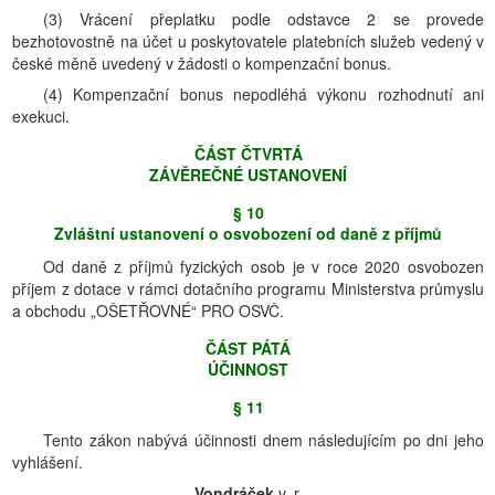
(3) Vrácení přeplatku podle odstavce 2 se provede
bezhotovostně na účet u poskytovatele platebních služeb vedený v
české měně uvedený v žádosti o kompenzační bonus.
(4) Kompenzační bonus nepodléhá výkonu rozhodnutí ani
exekuci.
ČÁST ČTVRTÁ
ZÁVĚREČNÉ USTANOVENÍ
§ 10
Zvláštní ustanovení o osvobození od daně z příjmů
Od daně z příjmů fyzických osob je v roce 2020 osvobozen
příjem z dotace v rámci dotačního programu Ministerstva průmyslu
a obchodu „OŠETŘOVNÉ“ PRO OSVČ.
ČÁST PÁTÁ
ÚČINNOST
§ 11
Tento zákon nabývá účinnosti dnem následujícím po dni jeho
vyhlášení.
Vondráček
v. r.