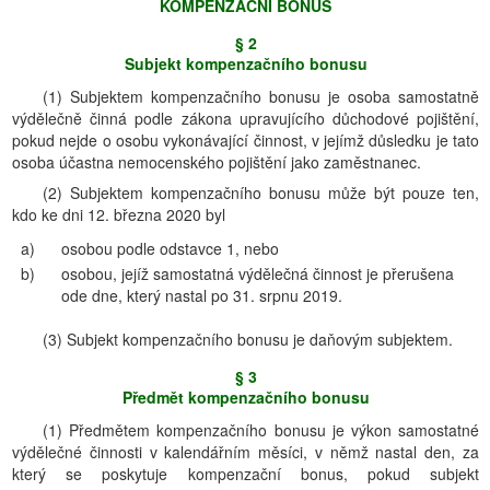
KOMPENZAČNÍ BONUS
§ 2
Subjekt kompenzačního bonusu
(1) Subjektem kompenzačního bonusu je osoba samostatně
výdělečně činná podle zákona upravujícího důchodové pojištění,
pokud nejde o osobu vykonávající činnost, v jejímž důsledku je tato
osoba účastna nemocenského pojištění jako zaměstnanec.
(2) Subjektem kompenzačního bonusu může být pouze ten,
kdo ke dni 12. března 2020 byl
a)
osobou podle odstavce 1, nebo
b)
osobou, jejíž samostatná výdělečná činnost je přerušena
ode dne, který nastal po 31. srpnu 2019.
(3) Subjekt kompenzačního bonusu je daňovým subjektem.
§ 3
Předmět kompenzačního bonusu
(1) Předmětem kompenzačního bonusu je výkon samostatné
výdělečné činnosti v kalendářním měsíci, v němž nastal den, za
který se poskytuje kompenzační bonus, pokud subjekt