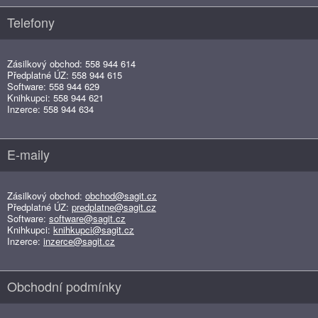
Telefony
Zásilkový obchod: 558 944 614
Předplatné ÚZ: 558 944 615
Software: 558 944 629
Knihkupci: 558 944 621
Inzerce: 558 944 634
E-maily
Zásilkový obchod:
obchod@sagit.cz
Předplatné ÚZ:
predplatne@sagit.cz
Software:
software@sagit.cz
Knihkupci:
knihkupci@sagit.cz
Inzerce:
inzerce@sagit.cz
Obchodní podmínky