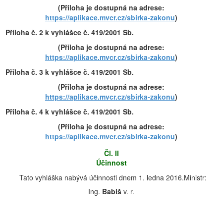
(Příloha je dostupná na adrese:
https://aplikace.mvcr.cz/sbirka-zakonu
)
Příloha č. 2 k vyhlášce č. 419/2001 Sb.
(Příloha je dostupná na adrese:
https://aplikace.mvcr.cz/sbirka-zakonu
)
Příloha č. 3 k vyhlášce č. 419/2001 Sb.
(Příloha je dostupná na adrese:
https://aplikace.mvcr.cz/sbirka-zakonu
)
Příloha č. 4 k vyhlášce č. 419/2001 Sb.
(Příloha je dostupná na adrese:
https://aplikace.mvcr.cz/sbirka-zakonu
)
Čl. II
Účinnost
Tato vyhláška nabývá účinnosti dnem 1. ledna 2016.Ministr:
Ing.
Babiš
v. r.