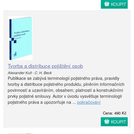
KOUPIT
Tvorba a distribuce pojištění osob
Alexander Kult - C. H. Beck
Publikace se zabývá terminologií pojistného práva, pravidly
tvorby a distribuce pojistného produktu, plněním informačních
povinností a uzavíráním, obsahem, platností a konstrukčními
prvky pojistné smlouvy. Autor v úvodu vysvětluje terminologii
pojistného práva a upozorňuje na ...
pokračování
Cena: 490 Kč
KOUPIT