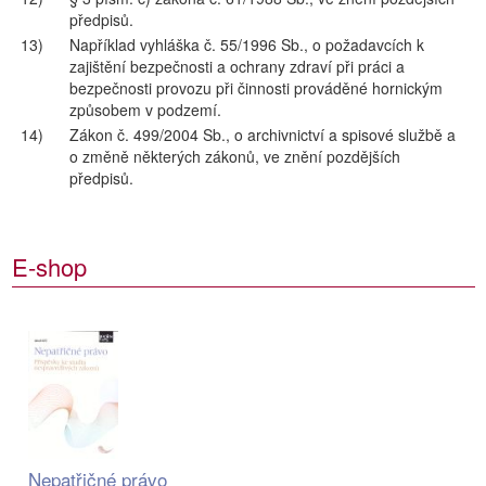
předpisů.
13)
Například vyhláška č. 55/1996 Sb., o požadavcích k
zajištění bezpečnosti a ochrany zdraví při práci a
bezpečnosti provozu při činnosti prováděné hornickým
způsobem v podzemí.
14)
Zákon č. 499/2004 Sb., o archivnictví a spisové službě a
o změně některých zákonů, ve znění pozdějších
předpisů.
E-shop
Nepatřičné právo