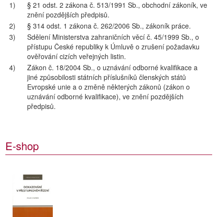
1)
§ 21 odst. 2 zákona č. 513/1991 Sb., obchodní zákoník, ve
znění pozdějších předpisů.
2)
§ 314 odst. 1 zákona č. 262/2006 Sb., zákoník práce.
3)
Sdělení Ministerstva zahraničních věcí č. 45/1999 Sb., o
přístupu České republiky k Úmluvě o zrušení požadavku
ověřování cizích veřejných listin.
4)
Zákon č. 18/2004 Sb., o uznávání odborné kvalifikace a
jiné způsobilosti státních příslušníků členských států
Evropské unie a o změně některých zákonů (zákon o
uznávání odborné kvalifikace), ve znění pozdějších
předpisů.
E-shop