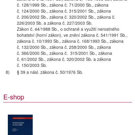
č. 128/1999 Sb., zákona č. 71/2000 Sb., zákona
č. 124/2000 Sb., zákona č. 315/2001 Sb., zákona
č. 206/2002 Sb., zákona č. 320/2002 Sb., zákona č.
226/2003 Sb. a zákona č. 227/2003 Sb.
Zákon č. 44/1988 Sb., o ochraně a využití nerostného
bohatství (horní zákon), ve znění zákona č. 541/1991 Sb.,
zákona č. 10/1993 Sb., zákona č. 168/1993 Sb., zákona
č. 132/2000 Sb., zákona č. 258/2000 Sb., zákona
č. 366/2000 Sb., zákona č. 315/2001 Sb., zákona
č. 61/2002 Sb., zákona č. 320/2002 Sb. a zákona
č. 150/2003 Sb.
8)
§ 39 a násl. zákona č. 50/1976 Sb.
E-shop