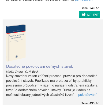
Cena: 749 Kč
KOUPIT
Dodatečné povolování černých staveb
Martin Ondra - C. H. Beck
Nový stavební zákon zpřísnil procesní pravidla pro dodatečné
povolování staveb. Publikace má proto za cíl být praktickým
procesním průvodcem v řízení o nařízení odstranění stavby a
řízení o dodatečném povolení stavby. Důraz je kladen na
možnosti obrany jednotlivých účastníků řízení ...
pokračování
Cena: 430 Kč