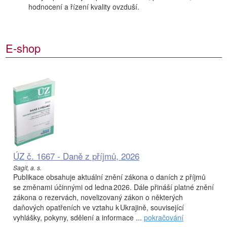
hodnocení a řízení kvality ovzduší.
E-shop
ÚZ č. 1667 - Daně z příjmů, 2026
Sagit, a. s.
Publikace obsahuje aktuální znění zákona o daních z příjmů
se změnami účinnými od ledna 2026. Dále přináší platné znění
zákona o rezervách, novelizovaný zákon o některých
daňových opatřeních ve vztahu k Ukrajině, související
vyhlášky, pokyny, sdělení a informace ...
pokračování