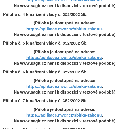
Na www.sagit.cz není k dispozici v textové podobě)
Příloha č. 4 k nařízení vlády č. 352/2002 Sb.
(Příloha je dostupná na adrese:
https://aplikace.mvcr.cz/sbirka-zakonu
.
Na www.sagit.cz není k dispozici v textové podobě)
Příloha č. 5 k nařízení vlády č. 352/2002 Sb.
(Příloha je dostupná na adrese:
https://aplikace.mvcr.cz/sbirka-zakonu
.
Na www.sagit.cz není k dispozici v textové podobě)
Příloha č. 6 k nařízení vlády č. 352/2002 Sb.
(Příloha je dostupná na adrese:
https://aplikace.mvcr.cz/sbirka-zakonu
.
Na www.sagit.cz není k dispozici v textové podobě)
Příloha č. 7 k nařízení vlády č. 352/2002 Sb.
(Příloha je dostupná na adrese:
https://aplikace.mvcr.cz/sbirka-zakonu
.
Na www.sagit.cz není k dispozici v textové podobě)