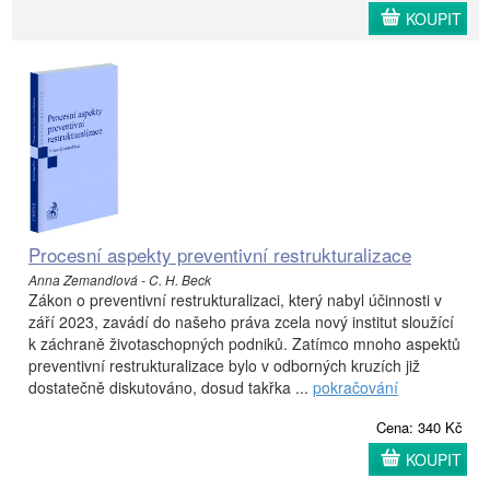
KOUPIT
Procesní aspekty preventivní restrukturalizace
Anna Zemandlová - C. H. Beck
Zákon o preventivní restrukturalizaci, který nabyl účinnosti v
září 2023, zavádí do našeho práva zcela nový institut sloužící
k záchraně životaschopných podniků. Zatímco mnoho aspektů
preventivní restrukturalizace bylo v odborných kruzích již
dostatečně diskutováno, dosud takřka ...
pokračování
Cena: 340 Kč
KOUPIT