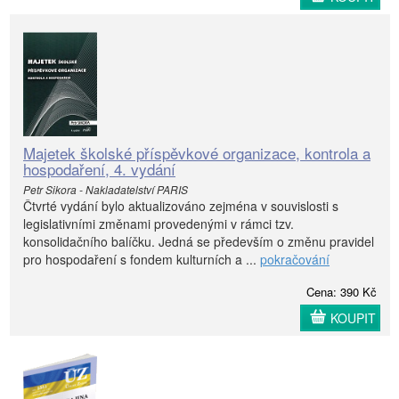
Majetek školské příspěvkové organizace, kontrola a
hospodaření, 4. vydání
Petr Sikora - Nakladatelství PARIS
Čtvrté vydání bylo aktualizováno zejména v souvislosti s
legislativními změnami provedenými v rámci tzv.
konsolidačního balíčku. Jedná se především o změnu pravidel
pro hospodaření s fondem kulturních a ...
pokračování
Cena: 390 Kč
KOUPIT