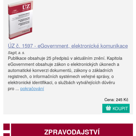
ÚZ č. 1597 - eGovernment, elektronické komunikace
Sagit, a. s.
Publikace obsahuje 25 předpisů v aktuálním znění. Kapitola
eGovernment obsahuje zákon o elektronických úkonech a
automatické konverzi dokumentů, zákony o základních
registrech, o informačních systémech veřejné správy, o
elektronické identifikaci, o službách vytvářejících důvěru
pro ...
pokračování
Cena: 245 Kč
KOUPIT
ZPRAVODAJSTVÍ