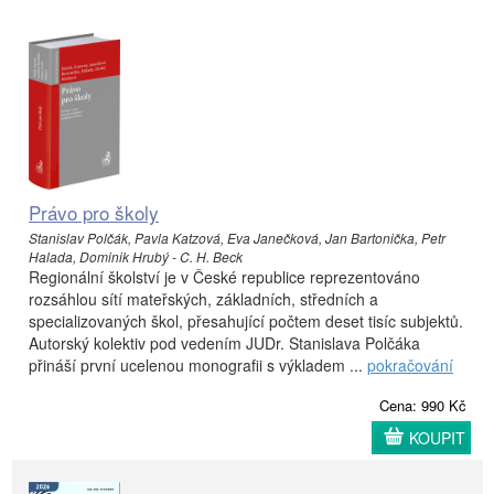
Právo pro školy
Stanislav Polčák, Pavla Katzová, Eva Janečková, Jan Bartonička, Petr
Halada, Dominik Hrubý - C. H. Beck
Regionální školství je v České republice reprezentováno
rozsáhlou sítí mateřských, základních, středních a
specializovaných škol, přesahující počtem deset tisíc subjektů.
Autorský kolektiv pod vedením JUDr. Stanislava Polčáka
přináší první ucelenou monografii s výkladem ...
pokračování
Cena: 990 Kč
KOUPIT