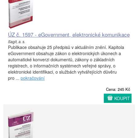
ÚZ č. 1597 - eGovernment, elektronické komunikace
Sagit, a. s.
Publikace obsahuje 25 předpisů v aktuálním znění. Kapitola
eGovernment obsahuje zákon o elektronických úkonech a
automatické konverzi dokumentů, zákony o základních
registrech, o informačních systémech veřejné správy, o
elektronické identifikaci, o službách vytvářejících důvěru
pro ...
pokračování
Cena: 245 Kč
KOUPIT