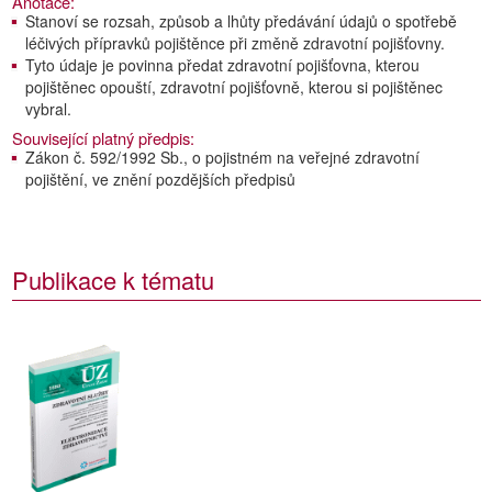
Anotace:
Stanoví se rozsah, způsob a lhůty předávání údajů o spotřebě
léčivých přípravků pojištěnce při změně zdravotní pojišťovny.
Tyto údaje je povinna předat zdravotní pojišťovna, kterou
pojištěnec opouští, zdravotní pojišťovně, kterou si pojištěnec
vybral.
Související platný předpis:
Zákon č. 592/1992 Sb., o pojistném na veřejné zdravotní
pojištění, ve znění pozdějších předpisů
Publikace k tématu