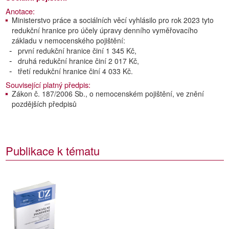
Anotace:
Ministerstvo práce a sociálních věcí vyhlásilo pro rok 2023 tyto
redukční hranice pro účely úpravy denního vyměřovacího
základu v nemocenského pojištění:
první redukční hranice činí 1 345 Kč,
druhá redukční hranice činí 2 017 Kč,
třetí redukční hranice činí 4 033 Kč.
Související platný předpis:
Zákon č. 187/2006 Sb., o nemocenském pojištění, ve znění
pozdějších předpisů
Publikace k tématu