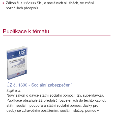
Zákon č. 108/2006 Sb., o sociálních službách, ve znění
pozdějších předpisů
Publikace k tématu
ÚZ č. 1690 - Sociální zabezpečení
Sagit, a. s.
Nový zákon o dávce státní sociální pomoci (tzv. superdávka).
Publikace obsahuje 22 předpisů rozdělených do těchto kapitol:
státní sociální podpora a státní sociální pomoc, dávky pro
osoby se zdravotním postižením, sociální služby, pomoc v