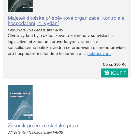
Majetek školské příspěvkové organizace, kontrola a
hospodaření, 4. vydání
Petr Sikora - Nakladatelství PARIS
Čtvrté vydání bylo aktualizováno zejména v souvislosti s
legislativními změnami provedenými v rámci tzv.
konsolidačního balíčku. Jedná se především o změnu pravidel
pro hospodaření s fondem kulturních a ...
pokračování
Cena: 390 Kč
KOUPIT
Zákoník práce ve školské praxi
Jiří Valenta - Nakladatelství PARIS