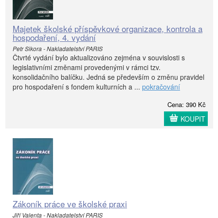
Majetek školské příspěvkové organizace, kontrola a
hospodaření, 4. vydání
Petr Sikora - Nakladatelství PARIS
Čtvrté vydání bylo aktualizováno zejména v souvislosti s
legislativními změnami provedenými v rámci tzv.
konsolidačního balíčku. Jedná se především o změnu pravidel
pro hospodaření s fondem kulturních a ...
pokračování
Cena: 390 Kč
KOUPIT
Zákoník práce ve školské praxi
Jiří Valenta - Nakladatelství PARIS