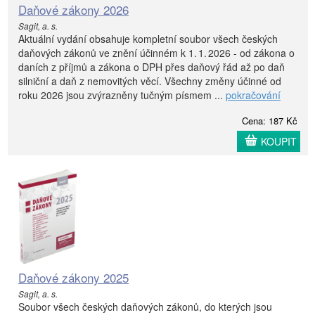
Daňové zákony 2026
Sagit, a. s.
Aktuální vydání obsahuje kompletní soubor všech českých
daňových zákonů ve znění účinném k 1. 1. 2026 - od zákona o
daních z příjmů a zákona o DPH přes daňový řád až po daň
silniční a daň z nemovitých věcí. Všechny změny účinné od
roku 2026 jsou zvýrazněny tučným písmem ...
pokračování
Cena: 187 Kč
KOUPIT
Daňové zákony 2025
Sagit, a. s.
Soubor všech českých daňových zákonů, do kterých jsou