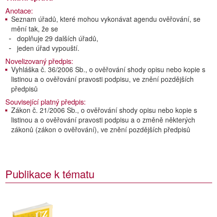
Anotace:
Seznam úřadů, které mohou vykonávat agendu ověřování, se
mění tak, že se
doplňuje 29 dalších úřadů,
jeden úřad vypouští.
Novelizovaný předpis:
Vyhláška č. 36/2006 Sb., o ověřování shody opisu nebo kopie s
listinou a o ověřování pravosti podpisu, ve znění pozdějších
předpisů
Související platný předpis:
Zákon č. 21/2006 Sb., o ověřování shody opisu nebo kopie s
listinou a o ověřování pravosti podpisu a o změně některých
zákonů (zákon o ověřování), ve znění pozdějších předpisů
Publikace k tématu