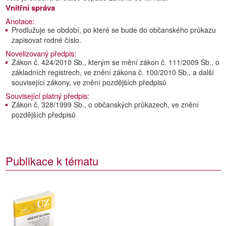
Vnitřní správa
Anotace:
Prodlužuje se období, po které se bude do občanského průkazu
zapisovat rodné číslo.
Novelizovaný předpis:
Zákon č. 424/2010 Sb., kterým se mění zákon č. 111/2009 Sb., o
základních registrech, ve znění zákona č. 100/2010 Sb., a další
související zákony, ve znění pozdějších předpisů
Související platný předpis:
Zákon č. 328/1999 Sb., o občanských průkazech, ve znění
pozdějších předpisů
Publikace k tématu